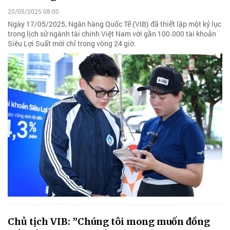
20/05/2025 08:00
Ngày 17/05/2025, Ngân hàng Quốc Tế (VIB) đã thiết lập một kỷ lục
trong lịch sử ngành tài chính Việt Nam với gần 100.000 tài khoản
Siêu Lợi Suất mới chỉ trong vòng 24 giờ.
Chủ tịch VIB: ”Chúng tôi mong muốn đồng