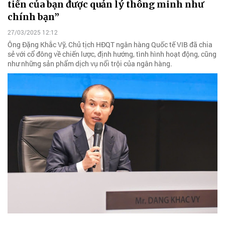
tiền của bạn được quản lý thông minh như
chính bạn”
27/03/2025 12:12
Ông Đặng Khắc Vỹ, Chủ tịch HĐQT ngân hàng Quốc tế VIB đã chia
sẻ với cổ đông về chiến lược, định hướng, tình hình hoạt động, cũng
như những sản phẩm dịch vụ nổi trội của ngân hàng.