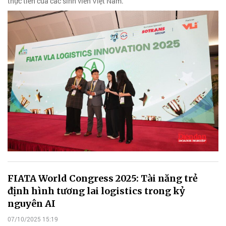
thực tiễn của các sinh viên Việt Nam.
FIATA World Congress 2025: Tài năng trẻ
định hình tương lai logistics trong kỷ
nguyên AI
07/10/2025 15:19