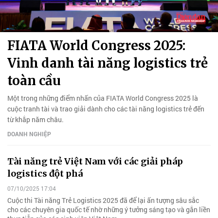
FIATA World Congress 2025:
Vinh danh tài năng logistics trẻ
toàn cầu
Một trong những điểm nhấn của FIATA World Congress 2025 là
cuộc tranh tài và trao giải dành cho các tài năng logistics trẻ đến
từ khắp năm châu.
DOANH NGHIỆP
Tài năng trẻ Việt Nam với các giải pháp
logistics đột phá
07/10/2025 17:04
Cuộc thi Tài năng Trẻ Logistics 2025 đã để lại ấn tượng sâu sắc
cho các chuyên gia quốc tế nhờ những ý tưởng sáng tạo và gắn liền