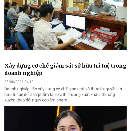
Xây dựng cơ chế giám sát sở hữu trí tuệ trong
doanh nghiệp
08/08/2026 04:10
Doanh nghiệp cần xây dựng cơ chế giám sát và thực thi quyền sở
hữu trí tuệ đối sản phẩm tại các thị trường xuất khẩu, thường
xuyên theo dõi nguy cơ xâm phạm.