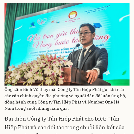
Ông Lâm Bình Vũ thay mặt Công ty Tân Hiệp Phát gửi lời tri ân
các cấp chính quyền địa phương và người dân đã luôn ủng hộ,
đồng hành cùng Công ty Tân Hiệp Phát và Number One Hà
Nam trong suốt những năm qua.
Đại diện Công ty Tân Hiệp Phát cho biết: “Tân
Hiệp Phát và các đối tác trong chuỗi liên kết của