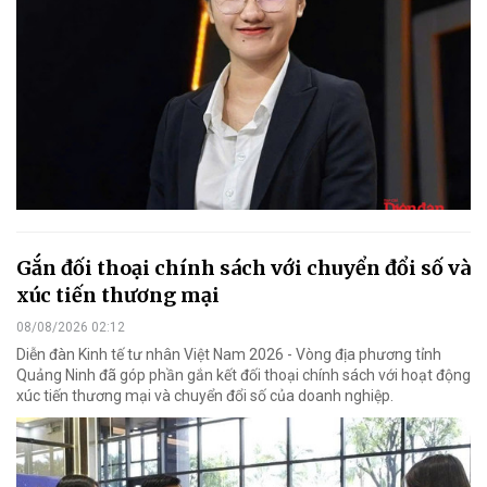
Gắn đối thoại chính sách với chuyển đổi số và
xúc tiến thương mại
08/08/2026 02:12
Diễn đàn Kinh tế tư nhân Việt Nam 2026 - Vòng địa phương tỉnh
Quảng Ninh đã góp phần gắn kết đối thoại chính sách với hoạt động
xúc tiến thương mại và chuyển đổi số của doanh nghiệp.