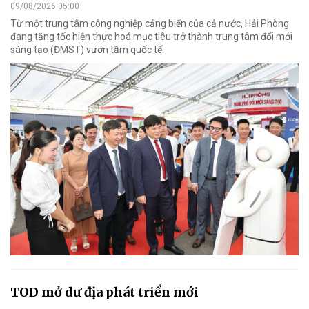
09/08/2026 05:00
Từ một trung tâm công nghiệp cảng biển của cả nước, Hải Phòng
đang tăng tốc hiện thực hoá mục tiêu trở thành trung tâm đổi mới
sáng tạo (ĐMST) vươn tầm quốc tế.
TOD mở dư địa phát triển mới