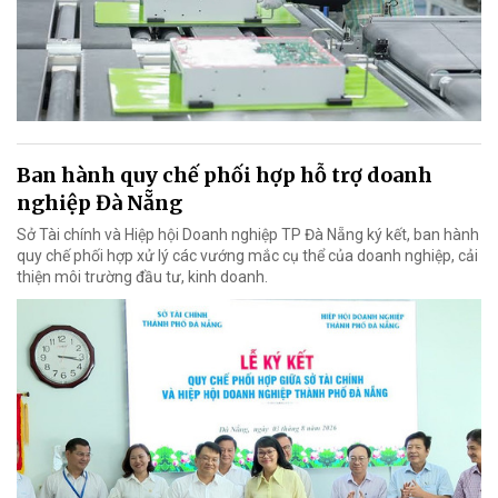
Ban hành quy chế phối hợp hỗ trợ doanh
nghiệp Đà Nẵng
Sở Tài chính và Hiệp hội Doanh nghiệp TP Đà Nẵng ký kết, ban hành
quy chế phối hợp xử lý các vướng mắc cụ thể của doanh nghiệp, cải
thiện môi trường đầu tư, kinh doanh.