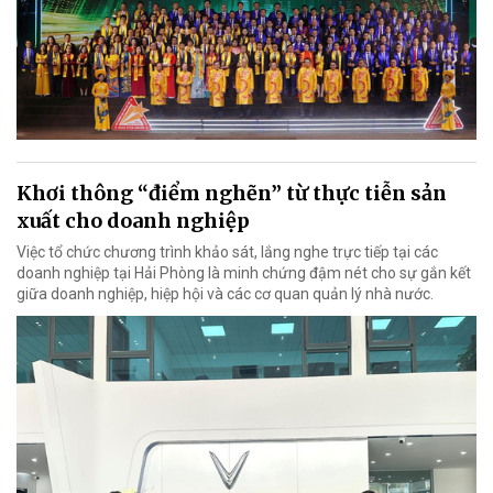
Khơi thông “điểm nghẽn” từ thực tiễn sản
xuất cho doanh nghiệp
Việc tổ chức chương trình khảo sát, lắng nghe trực tiếp tại các
doanh nghiệp tại Hải Phòng là minh chứng đậm nét cho sự gắn kết
giữa doanh nghiệp, hiệp hội và các cơ quan quản lý nhà nước.