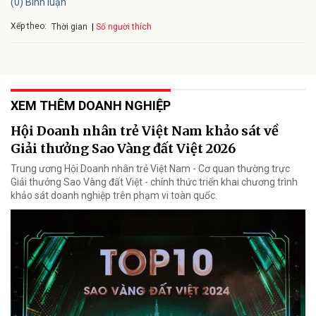
(0) Bình luận
Xếp theo:
Số người thích
Thời gian
XEM THÊM DOANH NGHIỆP
Hội Doanh nhân trẻ Việt Nam khảo sát về
Giải thưởng Sao Vàng đất Việt 2026
Trung ương Hội Doanh nhân trẻ Việt Nam - Cơ quan thường trực
Giải thưởng Sao Vàng đất Việt - chính thức triển khai chương trình
khảo sát doanh nghiệp trên phạm vi toàn quốc.