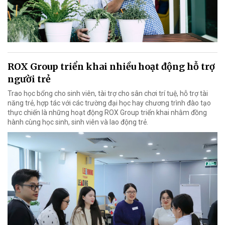
ROX Group triển khai nhiều hoạt động hỗ trợ
người trẻ
Trao học bổng cho sinh viên, tài trợ cho sân chơi trí tuệ, hỗ trợ tài
năng trẻ, hợp tác với các trường đại học hay chương trình đào tạo
thực chiến là những hoạt động ROX Group triển khai nhằm đồng
hành cùng học sinh, sinh viên và lao động trẻ.