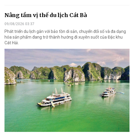
Nâng tầm vị thế du lịch Cát Bà
09/08/2026 03:37
Phát triển du lịch gắn với bảo tồn di sản, chuyển đổi số và đa dạng
hóa sản phẩm đang trở thành hướng đi xuyên suốt của Đặc khu
Cát Hải.