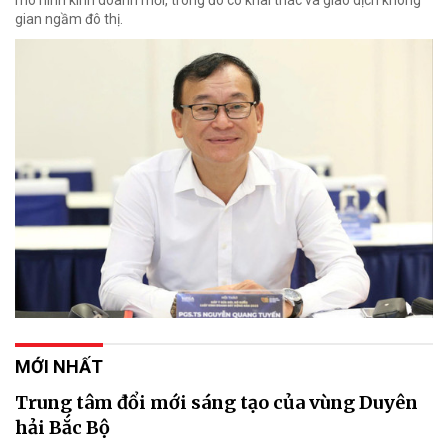
gian ngầm đô thị.
MỚI NHẤT
Trung tâm đổi mới sáng tạo của vùng Duyên
hải Bắc Bộ