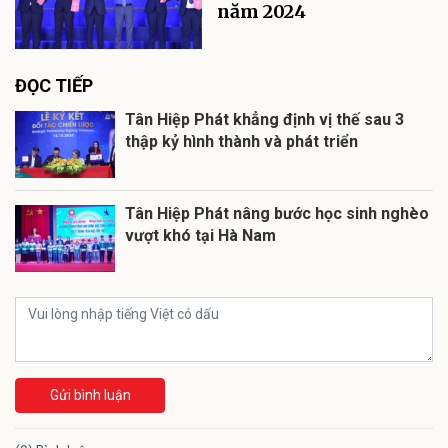
năm 2024
ĐỌC TIẾP
Tân Hiệp Phát khẳng định vị thế sau 3
thập kỷ hình thành và phát triển
Tân Hiệp Phát nâng bước học sinh nghèo
vượt khó tại Hà Nam
Gửi bình luận