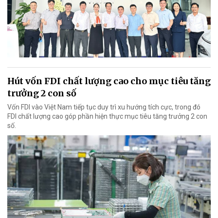
Hút vốn FDI chất lượng cao cho mục tiêu tăng
trưởng 2 con số
Vốn FDI vào Việt Nam tiếp tục duy trì xu hướng tích cực, trong đó
FDI chất lượng cao góp phần hiện thực mục tiêu tăng trưởng 2 con
số.