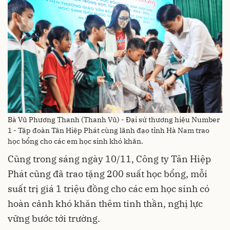
Bà Vũ Phương Thanh (Thanh Vũ) - Đại sứ thương hiệu Number
1 - Tập đoàn Tân Hiệp Phát cùng lãnh đạo tỉnh Hà Nam trao
học bổng cho các em học sinh khó khăn.
Cũng trong sáng ngày 10/11, Công ty Tân Hiệp
Phát cũng đã trao tặng 200 suất học bổng, mỗi
suất trị giá 1 triệu đồng cho các em học sinh có
hoàn cảnh khó khăn thêm tinh thần, nghị lực
vững bước tới trường.