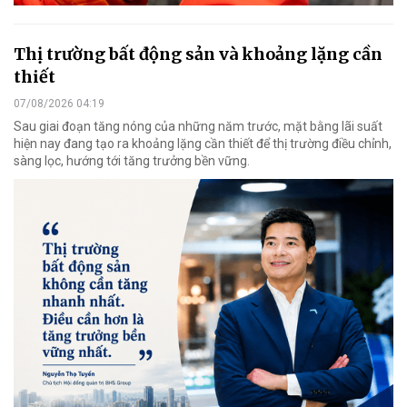
Thị trường bất động sản và khoảng lặng cần
thiết
07/08/2026 04:19
Sau giai đoạn tăng nóng của những năm trước, mặt bằng lãi suất
hiện nay đang tạo ra khoảng lặng cần thiết để thị trường điều chỉnh,
sàng lọc, hướng tới tăng trưởng bền vững.