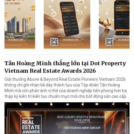
Tân Hoàng Minh thắng lớn tại Dot Property
Vietnam Real Estate Awards 2026
Giải thưởng Above & Beyond Real Estate Pioneers Vietnam 2026
không chỉ ghi nhận bề dày thành tựu của Tập đoàn Tân Hoàng
Minh mà còn phản ánh vị thế của doanh nghiệp tiên phong hơn ba
thập kỷ kiên trì kiến tạo chuẩn mực mới cho bất động sản cao cấp.