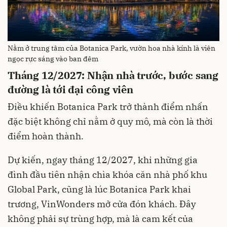
Nằm ở trung tâm của Botanica Park, vườn hoa nhà kính là viên
ngọc rực sáng vào ban đêm
Tháng 12/2027: Nhận nhà trước, bước sang
đường là tới đại công viên
Điều khiến Botanica Park trở thành điểm nhấn
đặc biệt không chỉ nằm ở quy mô, mà còn là thời
điểm hoàn thành.
Dự kiến, ngay tháng 12/2027, khi những gia
đình đầu tiên nhận chìa khóa căn nhà phố khu
Global Park, cũng là lúc Botanica Park khai
trương, VinWonders mở cửa đón khách. Đây
không phải sự trùng hợp, mà là cam kết của