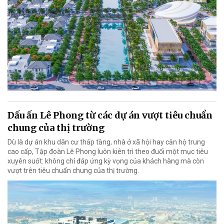
Dấu ấn Lê Phong từ các dự án vượt tiêu chuẩn
chung của thị trường
Dù là dự án khu dân cư thấp tầng, nhà ở xã hội hay căn hộ trung
cao cấp, Tập đoàn Lê Phong luôn kiên trì theo đuổi một mục tiêu
xuyên suốt: không chỉ đáp ứng kỳ vọng của khách hàng mà còn
vượt trên tiêu chuẩn chung của thị trường.