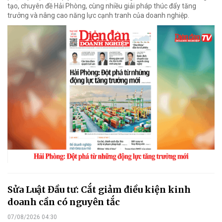
tạo, chuyên đề Hải Phòng, cùng nhiều giải pháp thúc đẩy tăng
trưởng và nâng cao năng lực cạnh tranh của doanh nghiệp.
Sửa Luật Đầu tư: Cắt giảm điều kiện kinh
doanh cần có nguyên tắc
07/08/2026 04:30