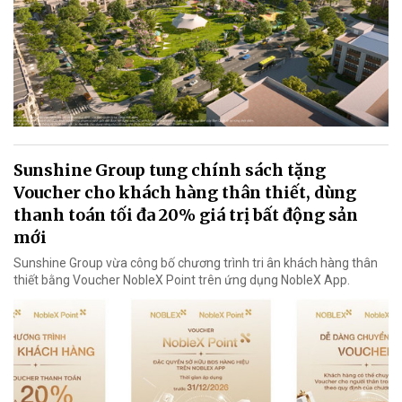
Sunshine Group tung chính sách tặng
Voucher cho khách hàng thân thiết, dùng
thanh toán tối đa 20% giá trị bất động sản
mới
Sunshine Group vừa công bố chương trình tri ân khách hàng thân
thiết bằng Voucher NobleX Point trên ứng dụng NobleX App.