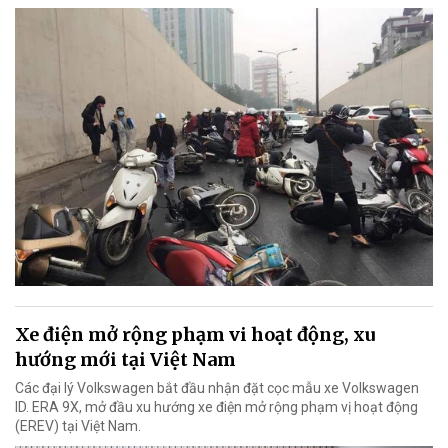
Xe điện mở rộng phạm vi hoạt động, xu
hướng mới tại Việt Nam
Các đại lý Volkswagen bắt đầu nhận đặt cọc mẫu xe Volkswagen
ID. ERA 9X, mở đầu xu hướng xe điện mở rộng phạm vị hoạt động
(EREV) tại Việt Nam.