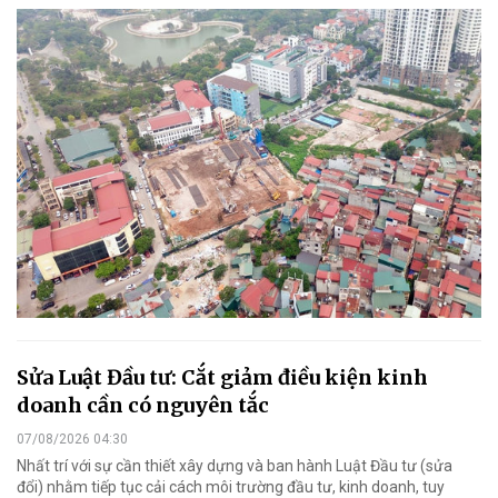
Sửa Luật Đầu tư: Cắt giảm điều kiện kinh
doanh cần có nguyên tắc
07/08/2026 04:30
Nhất trí với sự cần thiết xây dựng và ban hành Luật Đầu tư (sửa
đổi) nhằm tiếp tục cải cách môi trường đầu tư, kinh doanh, tuy