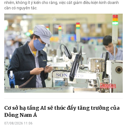
nhiên, không ít ý kiến cho rằng, việc cắt giảm điều kiện kinh doanh
cần có nguyên tắc.
Cơ sở hạ tầng AI sẽ thúc đẩy tăng trưởng của
Đông Nam Á
07/08/2026 11:06