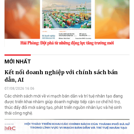
MỚI NHẤT
Kết nối doanh nghiệp với chính sách bán
dẫn, AI
07/08/2026 16:06
Các chính sách mới về vi mạch bán dẫn và trí tuệ nhân tạo đang
được triển khai nhằm giúp doanh nghiệp tiếp cận cơ chế hỗ trợ,
thúc đẩy đổi mới sáng tạo, phát triển nguồn nhân lực và hệ sinh
thái công nghệ.