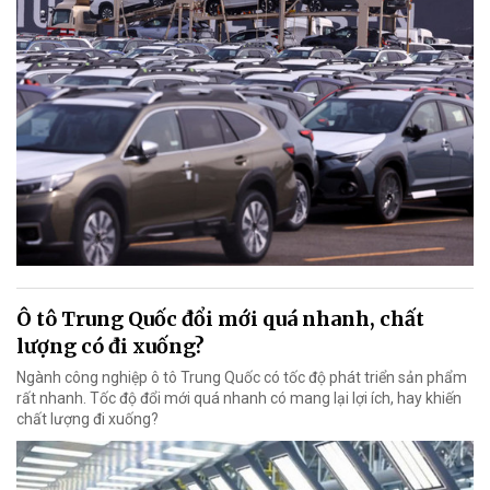
Ô tô Trung Quốc đổi mới quá nhanh, chất
lượng có đi xuống?
Ngành công nghiệp ô tô Trung Quốc có tốc độ phát triển sản phẩm
rất nhanh. Tốc độ đổi mới quá nhanh có mang lại lợi ích, hay khiến
chất lượng đi xuống?