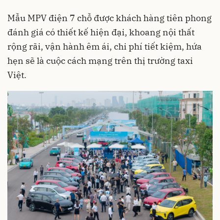
Mẫu MPV điện 7 chỗ được khách hàng tiên phong
đánh giá có thiết kế hiện đại, khoang nội thất
rộng rãi, vận hành êm ái, chi phí tiết kiệm, hứa
hẹn sẽ là cuộc cách mạng trên thị trường taxi
Việt.