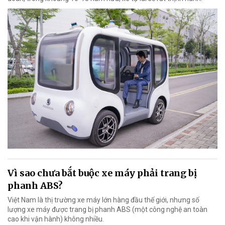
Vì sao chưa bắt buộc xe máy phải trang bị
phanh ABS?
Việt Nam là thị trường xe máy lớn hàng đầu thế giới, nhưng số
lượng xe máy được trang bị phanh ABS (một công nghệ an toàn
cao khi vận hành) không nhiều.