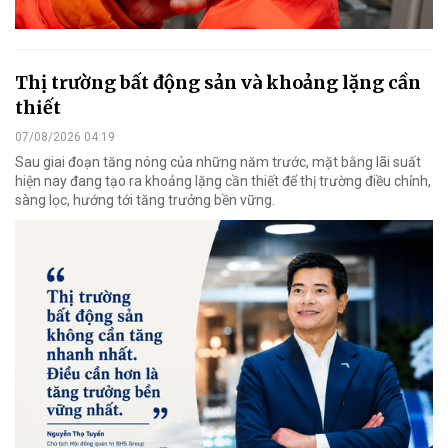
Thị trường bất động sản và khoảng lặng cần
thiết
07/08/2026 04:19
Sau giai đoạn tăng nóng của những năm trước, mặt bằng lãi suất
hiện nay đang tạo ra khoảng lặng cần thiết để thị trường điều chỉnh,
sàng lọc, hướng tới tăng trưởng bền vững.