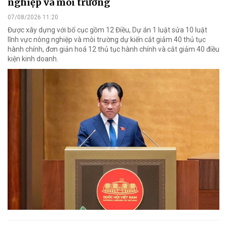
nghiệp và môi trường
07/08/2026 11:20
Được xây dựng với bố cục gồm 12 Điều, Dự án 1 luật sửa 10 luật
lĩnh vực nông nghiệp và môi trường dự kiến cắt giảm 40 thủ tục
hành chính, đơn giản hoá 12 thủ tục hành chính và cắt giảm 40 điều
kiện kinh doanh.