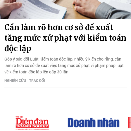
Cần làm rõ hơn cơ sở đề xuất
tăng mức xử phạt với kiểm toán
độc lập
Góp ý sửa đổi Luật Kiểm toán độc lập, nhiều ý kiến cho rằng, cần
làm rõ hơn cơ sở đề xuất việc tăng mức xử phạt vi phạm pháp luật
về kiểm toán độc lập lên gấp 30 lần.
NGHIÊN CỨU - TRAO ĐỔI