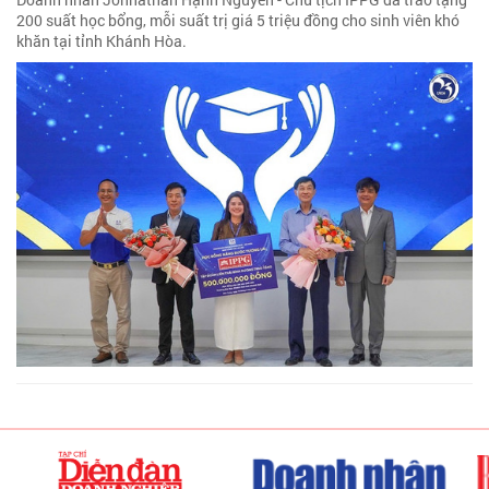
200 suất học bổng, mỗi suất trị giá 5 triệu đồng cho sinh viên khó
khăn tại tỉnh Khánh Hòa.