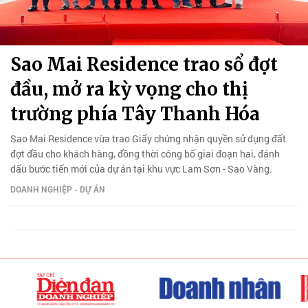
Sao Mai Residence trao sổ đợt
đầu, mở ra kỳ vọng cho thị
trường phía Tây Thanh Hóa
Sao Mai Residence vừa trao Giấy chứng nhận quyền sử dụng đất
đợt đầu cho khách hàng, đồng thời công bố giai đoạn hai, đánh
dấu bước tiến mới của dự án tại khu vực Lam Sơn - Sao Vàng.
DOANH NGHIỆP - DỰ ÁN