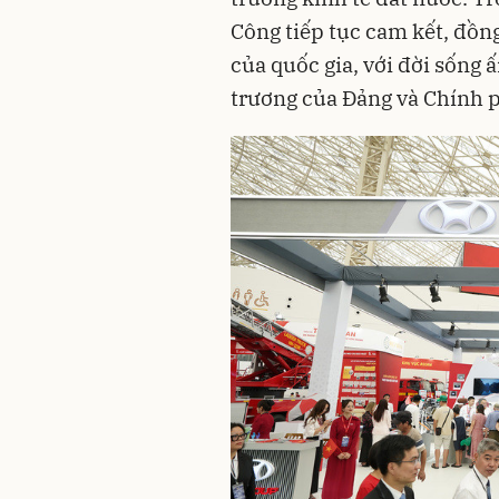
Công tiếp tục cam kết, đồn
của quốc gia, với đời sống
trương của Đảng và Chính 