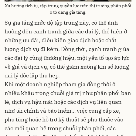
Xu hướng tích tụ, tập trung quyền lực trên thị trường phân phối
ô tô đang gia tăng.
Sự gia tăng mức độ tập trung này, có thể ảnh
hưởng đến cạnh tranh giữa các đại lý, thể hiện ở
những ưu đãi, điều kiện giao dịch hoặc chất
lượng dịch vụ đi kèm. Đồng thời, cạnh tranh giữa
các đại lý cùng thương hiệu, một yếu tố tạo áp lực
về giá và dịch vụ, có thể giảm xuống khi số lượng
đại lý độc lập thu hẹp.
Khi một doanh nghiệp tham gia đồng thời ở
nhiều khâu trong chuỗi giá trị như phân phối bán
lẻ, dịch vụ hậu mãi hoặc các dịch vụ liên quan
như tài chính và bảo hiểm… việc cung cấp xe,
phụ tùng hoặc hỗ trợ kỹ thuật sẽ phụ thuộc vào
các mối quan hệ trong chuỗi phân phối, các