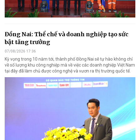
Đồng Nai: Thể chế và doanh nghiệp tạo sức
bật tăng trưởng
07/08/2026 17:36
Kỳ vọng trong 10 năm tới, thành phố Đồng Nai sẽ tự hào không chỉ
về số lượng khu công nghiệp mà về việc các doanh nghiệp Việt Nam
tại đây đã làm chủ được công nghệ và vươn ra thị trường quốc tế.