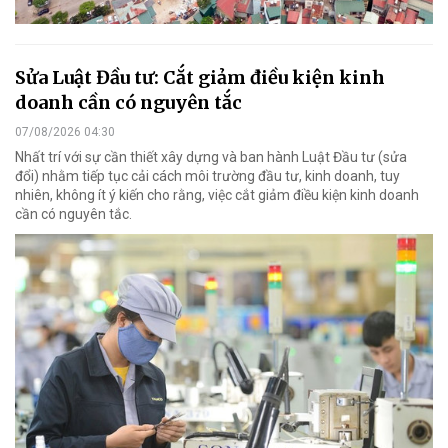
Sửa Luật Đầu tư: Cắt giảm điều kiện kinh
doanh cần có nguyên tắc
07/08/2026 04:30
Nhất trí với sự cần thiết xây dựng và ban hành Luật Đầu tư (sửa
đổi) nhằm tiếp tục cải cách môi trường đầu tư, kinh doanh, tuy
nhiên, không ít ý kiến cho rằng, việc cắt giảm điều kiện kinh doanh
cần có nguyên tắc.