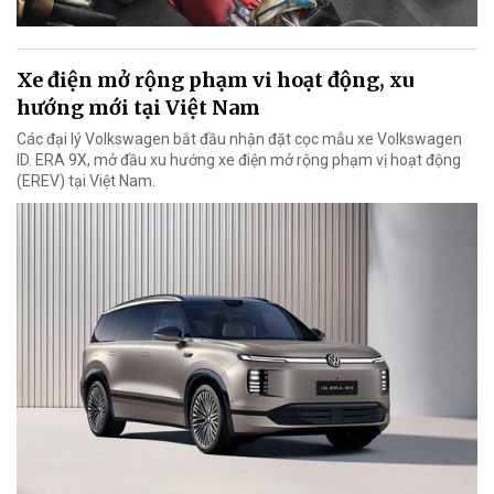
Xe điện mở rộng phạm vi hoạt động, xu
hướng mới tại Việt Nam
Các đại lý Volkswagen bắt đầu nhận đặt cọc mẫu xe Volkswagen
ID. ERA 9X, mở đầu xu hướng xe điện mở rộng phạm vị hoạt động
(EREV) tại Việt Nam.