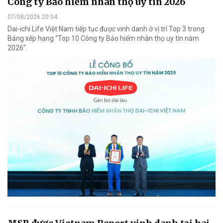
Công ty Bảo hiểm nhân thọ uy tín 2026
07/08/2026 20:04
Dai-ichi Life Việt Nam tiếp tục được vinh danh ở vị trí Top 3 trong
Bảng xếp hạng “Top 10 Công ty Bảo hiểm nhân thọ uy tín năm
2026”.