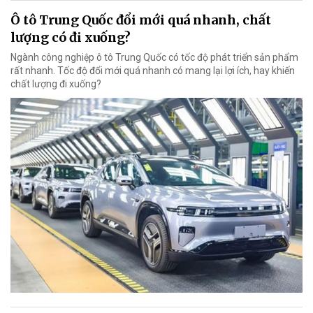
Ô tô Trung Quốc đổi mới quá nhanh, chất
lượng có đi xuống?
Ngành công nghiệp ô tô Trung Quốc có tốc độ phát triển sản phẩm
rất nhanh. Tốc độ đổi mới quá nhanh có mang lại lợi ích, hay khiến
chất lượng đi xuống?