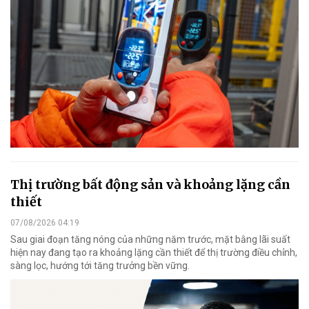
Thị trường bất động sản và khoảng lặng cần
thiết
07/08/2026 04:19
Sau giai đoạn tăng nóng của những năm trước, mặt bằng lãi suất
hiện nay đang tạo ra khoảng lặng cần thiết để thị trường điều chỉnh,
sàng lọc, hướng tới tăng trưởng bền vững.