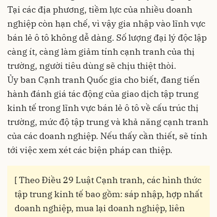
Tại các địa phương, tiềm lực của nhiều doanh
nghiệp còn hạn chế, vì vậy gia nhập vào lĩnh vực
bán lẻ ô tô không dễ dàng. Số lượng đại lý độc lập
càng ít, càng làm giảm tính cạnh tranh của thị
trường, người tiêu dùng sẽ chịu thiệt thòi.
Ủy ban Cạnh tranh Quốc gia cho biết, đang tiến
hành đánh giá tác động của giao dịch tập trung
kinh tế trong lĩnh vực bán lẻ ô tô về cấu trúc thị
trường, mức độ tập trung và khả năng cạnh tranh
của các doanh nghiệp. Nếu thấy cần thiết, sẽ tính
tới việc xem xét các biện pháp can thiệp.
[ Theo Điều 29 Luật Cạnh tranh, các hình thức
tập trung kinh tế bao gồm: sáp nhập, hợp nhất
doanh nghiệp, mua lại doanh nghiệp, liên