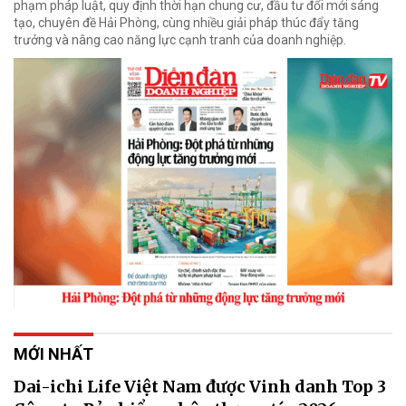
phạm pháp luật, quy định thời hạn chung cư, đầu tư đổi mới sáng
tạo, chuyên đề Hải Phòng, cùng nhiều giải pháp thúc đẩy tăng
trưởng và nâng cao năng lực cạnh tranh của doanh nghiệp.
MỚI NHẤT
Dai-ichi Life Việt Nam được Vinh danh Top 3