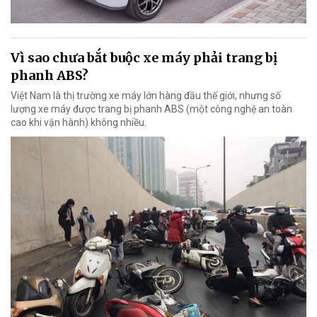
Vì sao chưa bắt buộc xe máy phải trang bị
phanh ABS?
Việt Nam là thị trường xe máy lớn hàng đầu thế giới, nhưng số
lượng xe máy được trang bị phanh ABS (một công nghệ an toàn
cao khi vận hành) không nhiều.