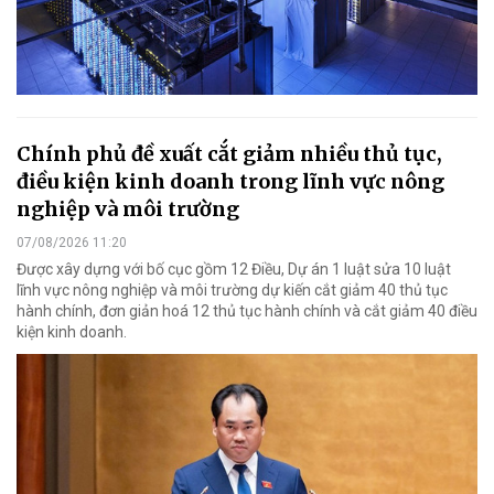
Chính phủ đề xuất cắt giảm nhiều thủ tục,
điều kiện kinh doanh trong lĩnh vực nông
nghiệp và môi trường
07/08/2026 11:20
Được xây dựng với bố cục gồm 12 Điều, Dự án 1 luật sửa 10 luật
lĩnh vực nông nghiệp và môi trường dự kiến cắt giảm 40 thủ tục
hành chính, đơn giản hoá 12 thủ tục hành chính và cắt giảm 40 điều
kiện kinh doanh.