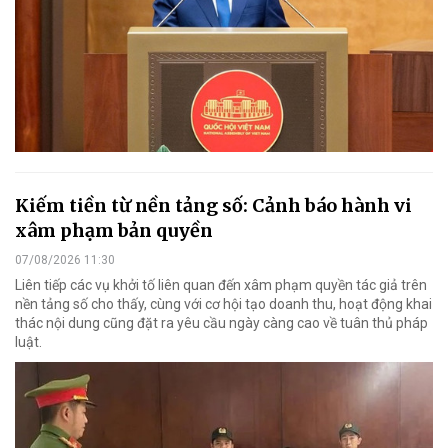
Kiếm tiền từ nền tảng số: Cảnh báo hành vi
xâm phạm bản quyền
07/08/2026 11:30
Liên tiếp các vụ khởi tố liên quan đến xâm phạm quyền tác giả trên
nền tảng số cho thấy, cùng với cơ hội tạo doanh thu, hoạt động khai
thác nội dung cũng đặt ra yêu cầu ngày càng cao về tuân thủ pháp
luật.