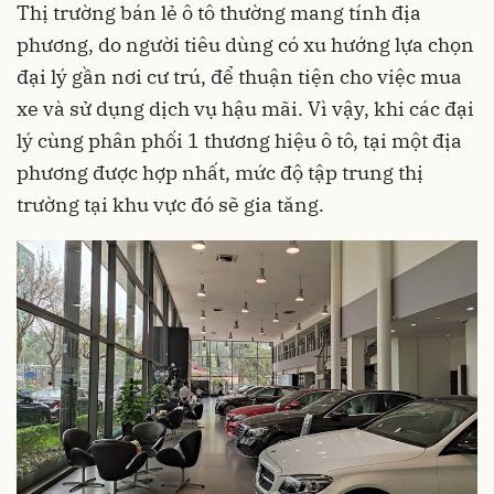
Thị trường bán lẻ ô tô thường mang tính địa
phương, do người tiêu dùng có xu hướng lựa chọn
đại lý gần nơi cư trú, để thuận tiện cho việc mua
xe và sử dụng dịch vụ hậu mãi. Vì vậy, khi các đại
lý cùng phân phối 1 thương hiệu ô tô, tại một địa
phương được hợp nhất, mức độ tập trung thị
trường tại khu vực đó sẽ gia tăng.