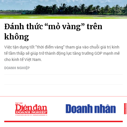
Đánh thức “mỏ vàng” trên
không
Việc tận dụng tốt "thời điểm vàng" tham gia vào chuỗi giá trị kinh
tế tầm thấp sẽ giúp trở thành động lực tăng trưởng GDP mạnh mẽ
cho kinh tế Việt Nam.
DOANH NGHIỆP