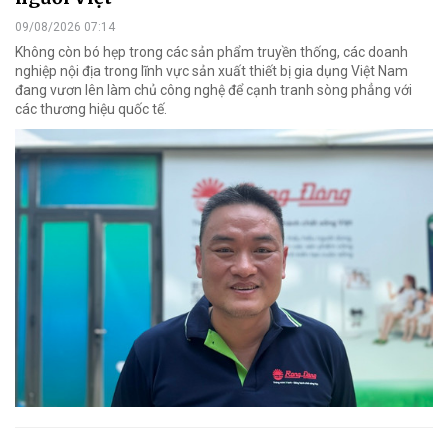
09/08/2026 07:14
Không còn bó hẹp trong các sản phẩm truyền thống, các doanh
nghiệp nội địa trong lĩnh vực sản xuất thiết bị gia dụng Việt Nam
đang vươn lên làm chủ công nghệ để cạnh tranh sòng phẳng với
các thương hiệu quốc tế.