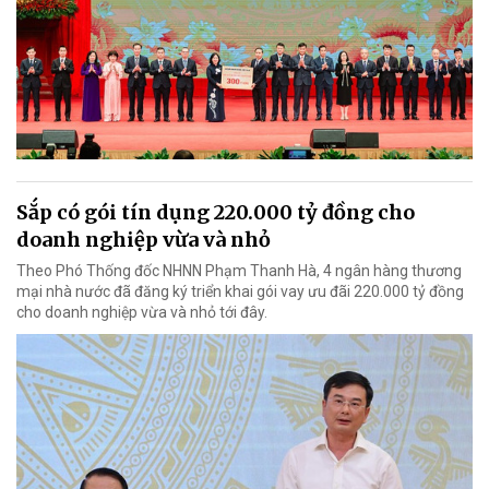
Sắp có gói tín dụng 220.000 tỷ đồng cho
doanh nghiệp vừa và nhỏ
Theo Phó Thống đốc NHNN Phạm Thanh Hà, 4 ngân hàng thương
mại nhà nước đã đăng ký triển khai gói vay ưu đãi 220.000 tỷ đồng
cho doanh nghiệp vừa và nhỏ tới đây.