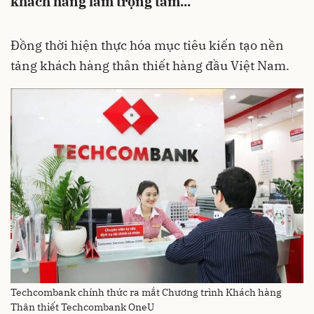
khách hàng làm trọng tâm...
Đồng thời hiện thực hóa mục tiêu kiến tạo nền
tảng khách hàng thân thiết hàng đầu Việt Nam.
Techcombank chính thức ra mắt Chương trình Khách hàng
Thân thiết Techcombank OneU