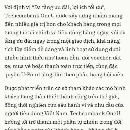
Với định vị “Đa tầng ưu đãi, lợi ích tối ưu”,
Techcombank OneU được xây dựng nhằm mang
đến nhiều giá trị hơn cho khách hàng trong mọi
tương tác tài chính và tiêu dùng hằng ngày, với đa
tầng ưu đãi ngay trong một giao dịch, khả năng
tích lũy điểm dễ dàng và linh hoạt sử dụng dưới
nhiều hình thức như hoàn tiền, đổi voucher, đặt
xe, mua vé hoặc thanh toán trực tiếp, cùng đặc
quyền U-Point tăng dần theo phân hạng hội viên.
Được phát triển trên cơ sở tham khảo các mô hình
khách hàng thân thiết thành công trên thế giới,
đồng thời nghiên cứu sâu hành vi và nhu cầu của
người tiêu dùng Việt Nam, Techcombank OneU
hướng tới trở thành một phần tự nhiên trong đời