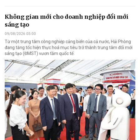
Không gian mới cho doanh nghiệp đổi mới
sáng tạo
09/08/2026 05:00
Từ một trung tâm công nghiệp cảng biển của cả nước, Hải Phòng
đang tăng tốc hiện thực hoá mục tiêu trở thành trung tâm đổi mới
sáng tạo (ĐMST) vươn tầm quốc tế.