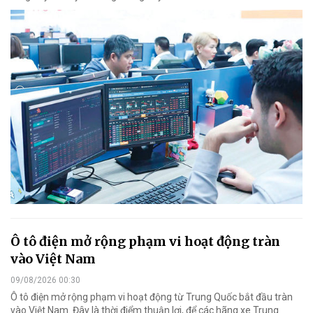
Ô tô điện mở rộng phạm vi hoạt động tràn
vào Việt Nam
09/08/2026 00:30
Ô tô điện mở rộng phạm vi hoạt động từ Trung Quốc bắt đầu tràn
vào Việt Nam. Đây là thời điểm thuận lợi, để các hãng xe Trung