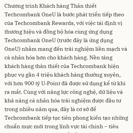
Chương trình Khách hàng Thân thiết
Techcombank OneU là bước phát triển tiếp theo
của Techcombank Rewards, với việc tái định vị
thương hiệu và đồng bộ hóa cùng ứng dụng
Techcombank OneU (trước đây là ứng dụng
OneU) nhằm mang đến trải nghiệm liền mạch và
cá nhân hóa hơn cho khách hàng. Nền tảng
khách hàng thân thiết của Techcombank hiện
phục vụ gần 4 triệu khách hàng thường xuyên,
với hơn 900 tỷ U‑Point đã được sử dụng kể từ khi
ra mắt. Cùng với năng lực công nghệ, dữ liệu và
khả năng cá nhân hóa trải nghiệm được đầu tư
trong nhiều năm qua, đây là cơ sở để
Techcombank tiếp tục tiên phong kiến tạo những
chuẩn mực mới trong lĩnh vực tài chính – tiêu