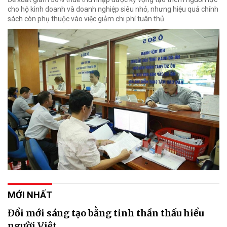
cho hộ kinh doanh và doanh nghiệp siêu nhỏ, nhưng hiệu quả chính
sách còn phụ thuộc vào việc giảm chi phí tuân thủ.
MỚI NHẤT
Đổi mới sáng tạo bằng tinh thần thấu hiểu
người Việt