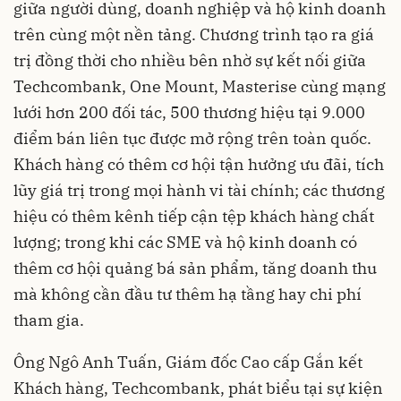
giữa người dùng, doanh nghiệp và hộ kinh doanh
trên cùng một nền tảng. Chương trình tạo ra giá
trị đồng thời cho nhiều bên nhờ sự kết nối giữa
Techcombank, One Mount, Masterise cùng mạng
lưới hơn 200 đối tác, 500 thương hiệu tại 9.000
điểm bán liên tục được mở rộng trên toàn quốc.
Khách hàng có thêm cơ hội tận hưởng ưu đãi, tích
lũy giá trị trong mọi hành vi tài chính; các thương
hiệu có thêm kênh tiếp cận tệp khách hàng chất
lượng; trong khi các SME và hộ kinh doanh có
thêm cơ hội quảng bá sản phẩm, tăng doanh thu
mà không cần đầu tư thêm hạ tầng hay chi phí
tham gia.
Ông Ngô Anh Tuấn, Giám đốc Cao cấp Gắn kết
Khách hàng, Techcombank, phát biểu tại sự kiện