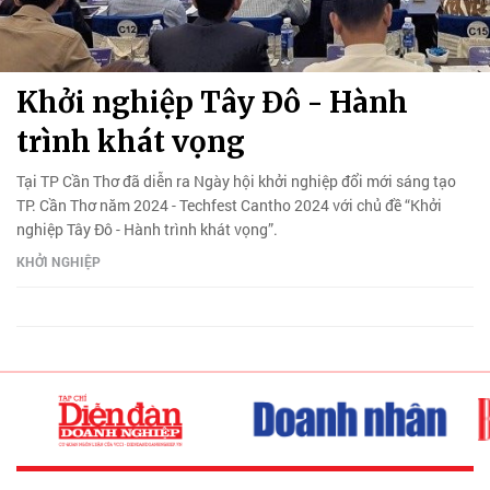
Khởi nghiệp Tây Đô - Hành
trình khát vọng
Tại TP Cần Thơ đã diễn ra Ngày hội khởi nghiệp đổi mới sáng tạo
TP. Cần Thơ năm 2024 - Techfest Cantho 2024 với chủ đề “Khởi
nghiệp Tây Đô - Hành trình khát vọng”.
KHỞI NGHIỆP