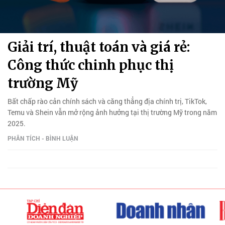
Giải trí, thuật toán và giá rẻ:
Công thức chinh phục thị
trường Mỹ
Bất chấp rào cản chính sách và căng thẳng địa chính trị, TikTok,
Temu và Shein vẫn mở rộng ảnh hưởng tại thị trường Mỹ trong năm
2025.
PHÂN TÍCH - BÌNH LUẬN