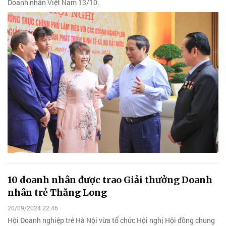
Doanh nhân Việt Nam 13/10.
10 doanh nhân được trao Giải thưởng Doanh
nhân trẻ Thăng Long
20/09/2024 22:46
Hội Doanh nghiệp trẻ Hà Nội vừa tổ chức Hội nghị Hội đồng chung