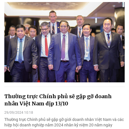
Thường trực Chính phủ sẽ gặp gỡ doanh
nhân Việt Nam dịp 13/10
29/09/2024 10:18
Thường trực Chính phủ sẽ gặp gỡ giới doanh nhân Việt Nam và các
hiệp hội doanh nghiệp năm 2024 nhân kỷ niệm 20 năm ngày