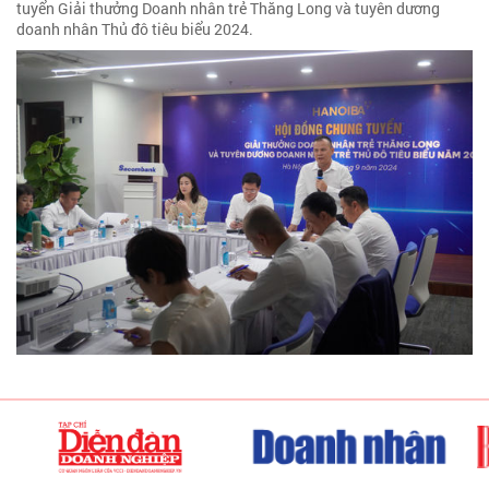
tuyển Giải thưởng Doanh nhân trẻ Thăng Long và tuyên dương
doanh nhân Thủ đô tiêu biểu 2024.