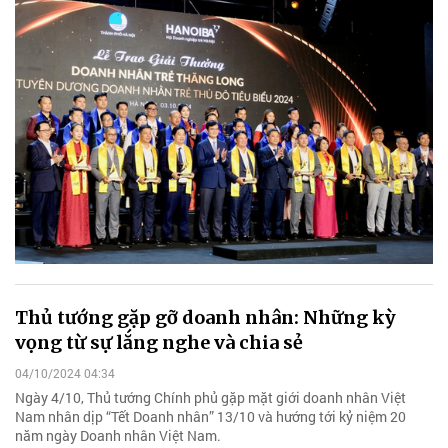
Thủ tướng gặp gỡ doanh nhân: Những kỳ
vọng từ sự lắng nghe và chia sẻ
04/10/2024 04:34
Ngày 4/10, Thủ tướng Chính phủ gặp mặt giới doanh nhân Việt
Nam nhân dịp “Tết Doanh nhân” 13/10 và hướng tới kỷ niệm 20
năm ngày Doanh nhân Việt Nam.