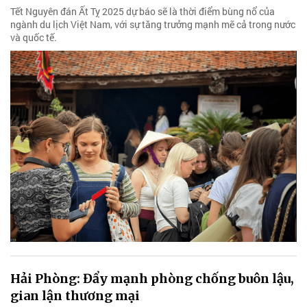
Tết Nguyên đán Ất Tỵ 2025 dự báo sẽ là thời điểm bùng nổ của
ngành du lịch Việt Nam, với sự tăng trưởng mạnh mẽ cả trong nước
và quốc tế.
Hải Phòng: Đẩy mạnh phòng chống buôn lậu,
gian lận thương mại