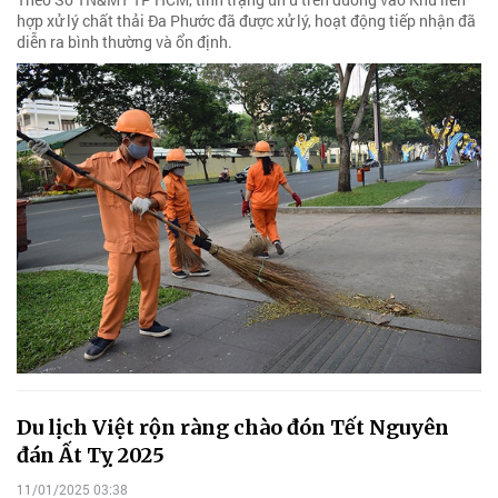
hợp xử lý chất thải Đa Phước đã được xử lý, hoạt động tiếp nhận đã
diễn ra bình thường và ổn định.
Du lịch Việt rộn ràng chào đón Tết Nguyên
đán Ất Tỵ 2025
11/01/2025 03:38