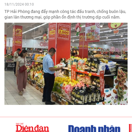
18/11/2024 00:10
TP Hải Phòng đang đẩy mạnh công tác đấu tranh, chống buôn lậu,
gian lân thương mại, góp phần ổn định thị trường dịp cuối năm.