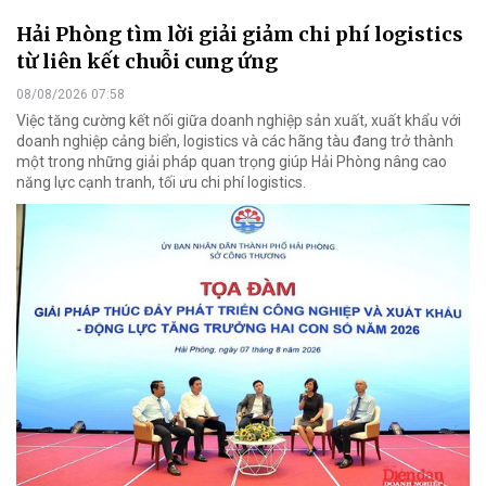
Hải Phòng tìm lời giải giảm chi phí logistics
từ liên kết chuỗi cung ứng
08/08/2026 07:58
Việc tăng cường kết nối giữa doanh nghiệp sản xuất, xuất khẩu với
doanh nghiệp cảng biển, logistics và các hãng tàu đang trở thành
một trong những giải pháp quan trọng giúp Hải Phòng nâng cao
năng lực cạnh tranh, tối ưu chi phí logistics.