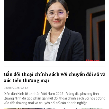
Gắn đối thoại chính sách với chuyển đổi số và
xúc tiến thương mại
08/08/2026 02:12
Diễn đàn Kinh tế tư nhân Việt Nam 2026 - Vòng địa phương tỉnh
Quảng Ninh đã góp phần gắn kết đối thoại chính sách với hoạt động
xúc tiến thương mại và chuyển đổi số của doanh nghiệp.