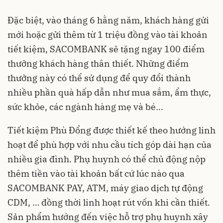
Đặc biệt, vào tháng 6 hằng năm, khách hàng gửi
mới hoặc gửi thêm từ 1 triệu đồng vào tài khoản
tiết kiệm, SACOMBANK sẽ tặng ngay 100 điểm
thưởng khách hàng thân thiết. Những điểm
thưởng này có thể sử dụng để quy đổi thành
nhiều phần quà hấp dẫn như mua sắm, ẩm thực,
sức khỏe, các ngành hàng mẹ và bé...
Tiết kiệm Phù Đổng được thiết kế theo hướng linh
hoạt để phù hợp với nhu cầu tích góp dài hạn của
nhiều gia đình. Phụ huynh có thể chủ động nộp
thêm tiền vào tài khoản bất cứ lúc nào qua
SACOMBANK PAY, ATM, máy giao dịch tự động
CDM, … đồng thời linh hoạt rút vốn khi cần thiết.
Sản phẩm hướng đến việc hỗ trợ phụ huynh xây