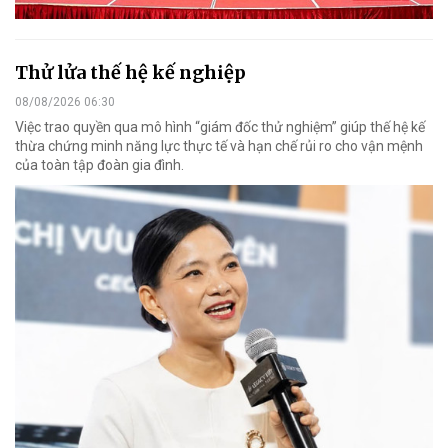
Thử lửa thế hệ kế nghiệp
08/08/2026 06:30
Việc trao quyền qua mô hình “giám đốc thử nghiệm” giúp thế hệ kế
thừa chứng minh năng lực thực tế và hạn chế rủi ro cho vận mệnh
của toàn tập đoàn gia đình.