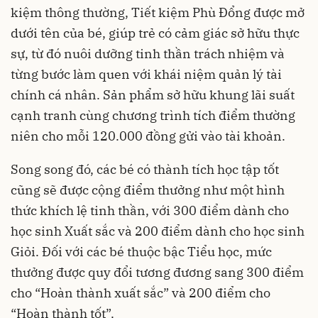
kiệm thông thường, Tiết kiệm Phù Đổng được mở
dưới tên của bé, giúp trẻ có cảm giác sở hữu thực
sự, từ đó nuôi dưỡng tinh thần trách nhiệm và
từng bước làm quen với khái niệm quản lý tài
chính cá nhân. Sản phẩm sở hữu khung lãi suất
cạnh tranh cùng chương trình tích điểm thường
niên cho mỗi 120.000 đồng gửi vào tài khoản.
Song song đó, các bé có thành tích học tập tốt
cũng sẽ được cộng điểm thưởng như một hình
thức khích lệ tinh thần, với 300 điểm dành cho
học sinh Xuất sắc và 200 điểm dành cho học sinh
Giỏi. Đối với các bé thuộc bậc Tiểu học, mức
thưởng được quy đổi tương đương sang 300 điểm
cho “Hoàn thành xuất sắc” và 200 điểm cho
“Hoàn thành tốt”.