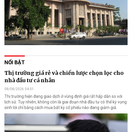
NỔI BẬT
Thị trường giá rẻ và chiến lược chọn lọc cho
nhà đầu tư cá nhân
08/08/2026 04:01
Thị trường hiện đang giao dịch ở vùng định giá rất hấp dẫn so với
lịch sử. Tuy nhiên, không còn là giai đoạn nhà đầu tư có thể kỳ vọng
sinh lời chỉ bằng cách mua bất kỳ cổ phiếu nào đang giảm giá.