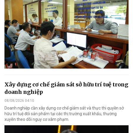
Xây dựng cơ chế giám sát sở hữu trí tuệ trong
doanh nghiệp
08/08/2026 04:10
Doanh nghiệp cần xây dựng cơ chế giám sát và thực thi quyền sở
hữu trí tuệ đối sản phẩm tại các thị trường xuất khẩu, thường
xuyên theo dõi nguy cơ xâm phạm.