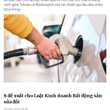
cách giữa Tehran và Washington vẫn lớn, khiến giá dầu đảo chiều
tăng trở lại.
8 đề xuất cho Luật Kinh doanh Bất động sản
sửa đổi
08/08/2026 04:49