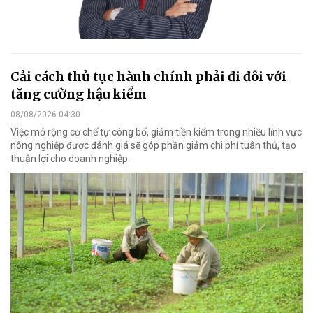
Cải cách thủ tục hành chính phải đi đôi với
tăng cường hậu kiểm
08/08/2026 04:30
Việc mở rộng cơ chế tự công bố, giảm tiền kiểm trong nhiều lĩnh vực
nông nghiệp được đánh giá sẽ góp phần giảm chi phí tuân thủ, tạo
thuận lợi cho doanh nghiệp.