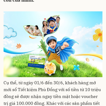
con của mình.
Cụ thể, từ ngày 01/6 đến 30/6, khách hàng mở
mới sổ Tiết kiệm Phù Đổng với số tiền từ 10 triệu
đồng sẽ được nhận ngay tiền mặt hoặc voucher
trị giá 100.000 đồng. Khác với các sản phẩm tiết