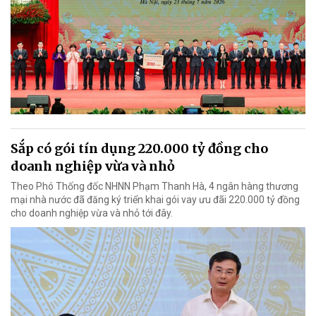
Sắp có gói tín dụng 220.000 tỷ đồng cho
doanh nghiệp vừa và nhỏ
Theo Phó Thống đốc NHNN Phạm Thanh Hà, 4 ngân hàng thương
mại nhà nước đã đăng ký triển khai gói vay ưu đãi 220.000 tỷ đồng
cho doanh nghiệp vừa và nhỏ tới đây.