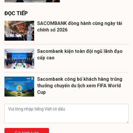
ĐỌC TIẾP
SACOMBANK đồng hành cùng ngày tài
chính số 2026
Sacombank kiện toàn đội ngũ lãnh đạo
cấp cao
Sacombank công bố khách hàng trúng
thưởng chuyến du lịch xem FIFA World
Cup