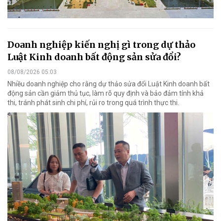
Doanh nghiệp kiến nghị gì trong dự thảo
Luật Kinh doanh bất động sản sửa đổi?
08/08/2026 05:03
Nhiều doanh nghiệp cho rằng dự thảo sửa đổi Luật Kinh doanh bất
động sản cần giảm thủ tục, làm rõ quy định và bảo đảm tính khả
thi, tránh phát sinh chi phí, rủi ro trong quá trình thực thi.