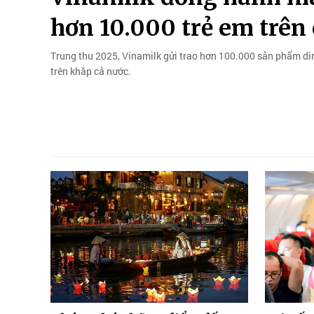
hơn 10.000 trẻ em trên
Trung thu 2025, Vinamilk gửi trao hơn 100.000 sản phẩm di
trên khắp cả nước.