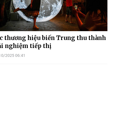
c thương hiệu biến Trung thu thành
ải nghiệm tiếp thị
10/2025 06:41