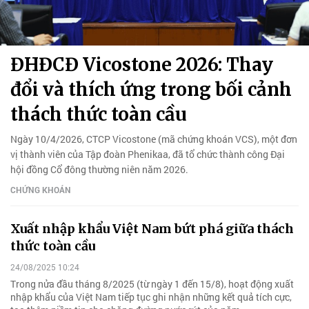
ĐHĐCĐ Vicostone 2026: Thay
đổi và thích ứng trong bối cảnh
thách thức toàn cầu
Ngày 10/4/2026, CTCP Vicostone (mã chứng khoán VCS), một đơn
vị thành viên của Tập đoàn Phenikaa, đã tổ chức thành công Đại
hội đồng Cổ đông thường niên năm 2026.
CHỨNG KHOÁN
Xuất nhập khẩu Việt Nam bứt phá giữa thách
thức toàn cầu
24/08/2025 10:24
Trong nửa đầu tháng 8/2025 (từ ngày 1 đến 15/8), hoạt động xuất
nhập khẩu của Việt Nam tiếp tục ghi nhận những kết quả tích cực,