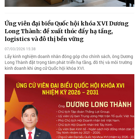
Ứng viên đại biểu Quốc hội khóa XVI Dương
Long Thành: đề xuất thúc đẩy hạ tầng,
logistics và đô thị bền vững
07/03/2026 15:38
Lấy kinh nghiệm doanh nhân đóng góp cho chính sách, ông Dương
Long Thành đặt trọng tâm phát triển hạ tầng, đô thị và môi trường
kinh doanh khi ứng cử Quốc hội khóa XVI.