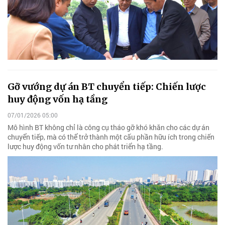
Gỡ vướng dự án BT chuyển tiếp: Chiến lược
huy động vốn hạ tầng
07/01/2026 05:00
Mô hình BT không chỉ là công cụ tháo gỡ khó khăn cho các dự án
chuyển tiếp, mà có thể trở thành một cấu phần hữu ích trong chiến
lược huy động vốn tư nhân cho phát triển hạ tầng.