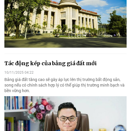
Tác động kép của bảng giá đất mới
10/11/2025 04:22
Bảng giá đất tăng cao sẽ gây áp lực lên thị trường bất động sản,
song nếu có chính sách hợp lý có thể giúp thị trường minh bạch và
bền vững hơn.