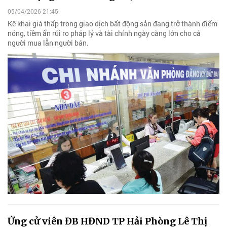
05/04/2026 21:45
Kê khai giá thấp trong giao dịch bất động sản đang trở thành điểm
nóng, tiềm ẩn rủi ro pháp lý và tài chính ngày càng lớn cho cả
người mua lẫn người bán.
Ứng cử viên ĐB HĐND TP Hải Phòng Lê Thị