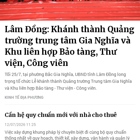
Lâm Đồng: Khánh thành Quảng
trường trung tâm Gia Nghĩa và
Khu liên hợp Bảo tàng, Thư
viện, Công viên
Tối 25/7, tại phường Bắc Gia Nghĩa, UBND tỉnh Lâm Đồng long
trọng tổ chức Lễ khánh thành Quảng trường Trung tâm Gia Nghĩa
và Khu liên hợp Bảo tàng - Thư viện - Công viên.
KINH TẾ ĐỊA PHƯƠNG
Cần hệ quy chuẩn mới với nhà cho thuê
12/07/2026 11:25
Việc xây dựng khung pháp lý chuyên biệt đi cùng bộ quy chuẩn
thống nhất về quy hoạch, thiết kế, xây dựng, vận hành và quản lý