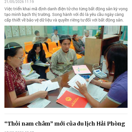
21/05/2026 11:19
Việc triển khai mã định danh điện tử cho từng bất động sản kỳ vọng
tạo minh bạch thị trường. Song hành với đó là yêu cầu ngày càng
cấp thiết về bảo vệ dữ liệu và quyền riêng tư đối với bất động sản.
“Thỏi nam châm” mới của du lịch Hải Phòng