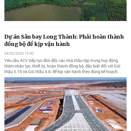
Dự án Sân bay Long Thành: Phải hoàn thành
đồng bộ để kịp vận hành
04/02/2026 15:00
Yêu cầu ACV tiếp tục đôn đốc các nhà thầu tập trung huy động
thêm nhân lực, thiết bị, hoàn thành đồng bộ, đặc biệt đối với Gói
thầu 5.10 và Gói thầu 4.8, để kịp vận hành theo đúng kế hoạch.