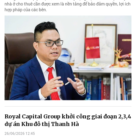
nhà ở cho thuê cần được xem là nền tảng để bảo đảm quyền, lợi ích
hợp pháp của các bên.
Royal Capital Group khởi công giai đoạn 2,3,4
dự án Khu đô thị Thanh Hà
26/06/2026 12:45