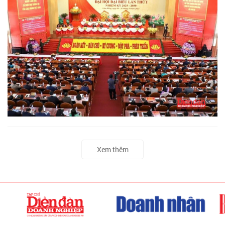
Xem thêm