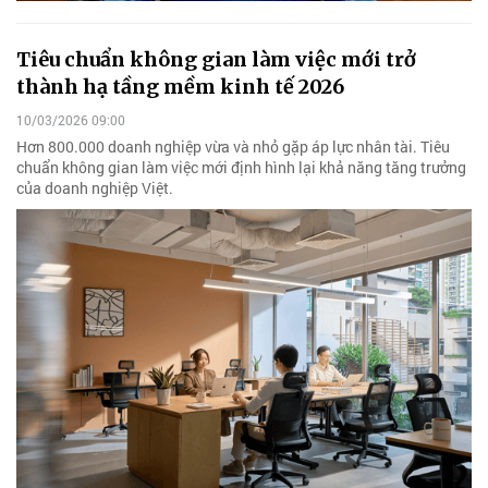
Tiêu chuẩn không gian làm việc mới trở
thành hạ tầng mềm kinh tế 2026
10/03/2026 09:00
Hơn 800.000 doanh nghiệp vừa và nhỏ gặp áp lực nhân tài. Tiêu
chuẩn không gian làm việc mới định hình lại khả năng tăng trưởng
của doanh nghiệp Việt.