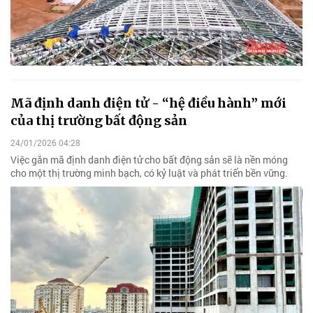
Mã định danh điện tử - “hệ điều hành” mới
của thị trường bất động sản
24/01/2026 04:28
Việc gắn mã định danh điện tử cho bất động sản sẽ là nền móng
cho một thị trường minh bạch, có kỷ luật và phát triển bền vững.