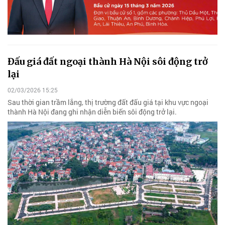
Đấu giá đất ngoại thành Hà Nội sôi động trở
lại
02/03/2026 15:25
Sau thời gian trầm lắng, thị trường đất đấu giá tại khu vực ngoại
thành Hà Nội đang ghi nhận diễn biến sôi động trở lại.