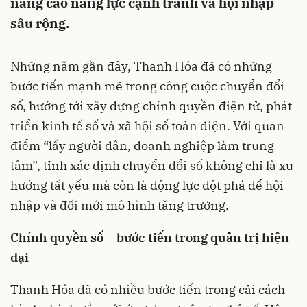
nâng cao năng lực cạnh tranh và hội nhập
sâu rộng.
Những năm gần đây, Thanh Hóa đã có những
bước tiến mạnh mẽ trong công cuộc chuyển đổi
số, hướng tới xây dựng chính quyền điện tử, phát
triển kinh tế số và xã hội số toàn diện. Với quan
điểm “lấy người dân, doanh nghiệp làm trung
tâm”, tỉnh xác định chuyển đổi số không chỉ là xu
hướng tất yếu mà còn là động lực đột phá để hội
nhập và đổi mới mô hình tăng trưởng.
Chính quyền số – bước tiến trong quản trị hiện
đại
Thanh Hóa đã có nhiều bước tiến trong cải cách