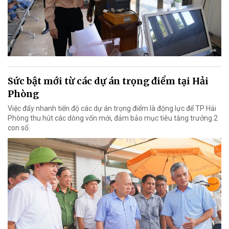
Sức bật mới từ các dự án trọng điểm tại Hải
Phòng
Việc đẩy nhanh tiến độ các dự án trọng điểm là động lực để TP Hải
Phòng thu hút các dòng vốn mới, đảm bảo mục tiêu tăng trưởng 2
con số.