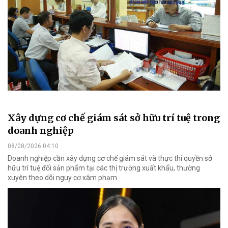
Xây dựng cơ chế giám sát sở hữu trí tuệ trong
doanh nghiệp
08/08/2026 04:10
Doanh nghiệp cần xây dựng cơ chế giám sát và thực thi quyền sở
hữu trí tuệ đối sản phẩm tại các thị trường xuất khẩu, thường
xuyên theo dõi nguy cơ xâm phạm.