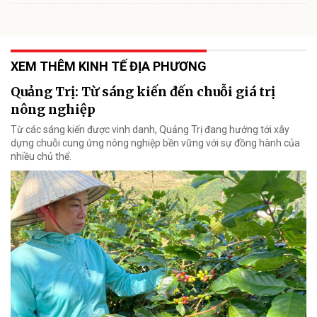
XEM THÊM KINH TẾ ĐỊA PHƯƠNG
Quảng Trị: Từ sáng kiến đến chuỗi giá trị
nông nghiệp
Từ các sáng kiến được vinh danh, Quảng Trị đang hướng tới xây
dựng chuỗi cung ứng nông nghiệp bền vững với sự đồng hành của
nhiều chủ thể.