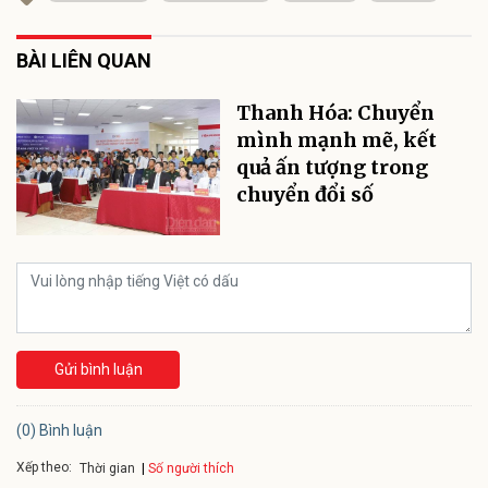
BÀI LIÊN QUAN
Thanh Hóa: Chuyển
mình mạnh mẽ, kết
quả ấn tượng trong
chuyển đổi số
Gửi bình luận
(0) Bình luận
Xếp theo:
Số người thích
Thời gian