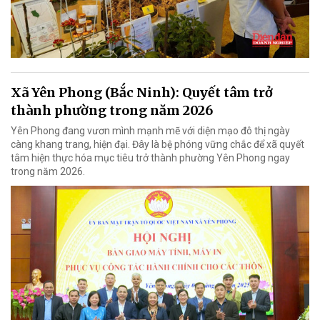
Xã Yên Phong (Bắc Ninh): Quyết tâm trở
thành phường trong năm 2026
Yên Phong đang vươn mình mạnh mẽ với diện mạo đô thị ngày
càng khang trang, hiện đại. Đây là bệ phóng vững chắc để xã quyết
tâm hiện thực hóa mục tiêu trở thành phường Yên Phong ngay
trong năm 2026.