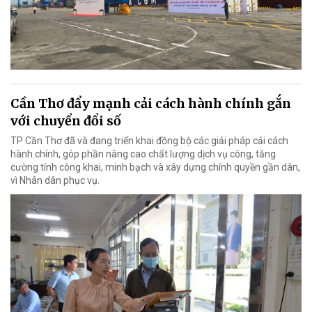
Cần Thơ đẩy mạnh cải cách hành chính gắn
với chuyển đổi số
TP Cần Thơ đã và đang triển khai đồng bộ các giải pháp cải cách
hành chính, góp phần nâng cao chất lượng dịch vụ công, tăng
cường tính công khai, minh bạch và xây dựng chính quyền gần dân,
vì Nhân dân phục vụ.