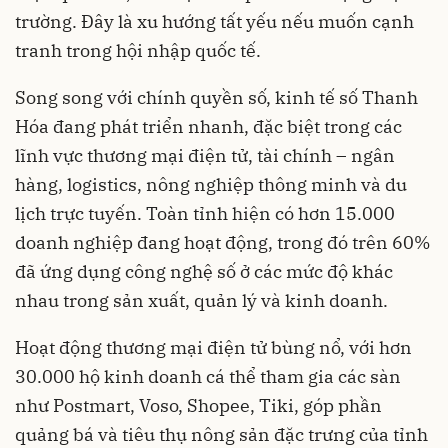
trường. Đây là xu hướng tất yếu nếu muốn cạnh
tranh trong hội nhập quốc tế.
Song song với chính quyền số, kinh tế số Thanh
Hóa đang phát triển nhanh, đặc biệt trong các
lĩnh vực thương mại điện tử, tài chính – ngân
hàng, logistics, nông nghiệp thông minh và du
lịch trực tuyến. Toàn tỉnh hiện có hơn 15.000
doanh nghiệp đang hoạt động, trong đó trên 60%
đã ứng dụng công nghệ số ở các mức độ khác
nhau trong sản xuất, quản lý và kinh doanh.
Hoạt động thương mại điện tử bùng nổ, với hơn
30.000 hộ kinh doanh cá thể tham gia các sàn
như Postmart, Voso, Shopee, Tiki, góp phần
quảng bá và tiêu thụ nông sản đặc trưng của tỉnh