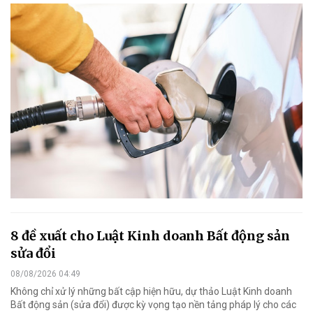
8 đề xuất cho Luật Kinh doanh Bất động sản
sửa đổi
08/08/2026 04:49
Không chỉ xử lý những bất cập hiện hữu, dự thảo Luật Kinh doanh
Bất động sản (sửa đổi) được kỳ vọng tạo nền tảng pháp lý cho các