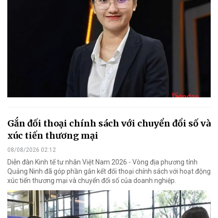
Gắn đối thoại chính sách với chuyển đổi số và
xúc tiến thương mại
08/08/2026 02:12
Diễn đàn Kinh tế tư nhân Việt Nam 2026 - Vòng địa phương tỉnh
Quảng Ninh đã góp phần gắn kết đối thoại chính sách với hoạt động
xúc tiến thương mại và chuyển đổi số của doanh nghiệp.