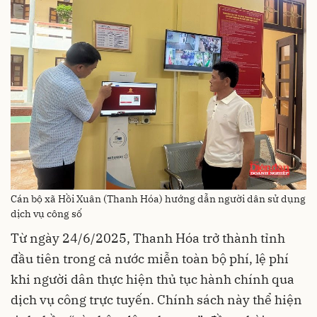
Cán bộ xã Hồi Xuân (Thanh Hóa) hướng dẫn người dân sử dụng
dịch vụ công số
Từ ngày 24/6/2025, Thanh Hóa trở thành tỉnh
đầu tiên trong cả nước miễn toàn bộ phí, lệ phí
khi người dân thực hiện thủ tục hành chính qua
dịch vụ công trực tuyến. Chính sách này thể hiện