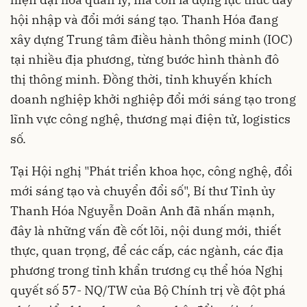
hội nhập và đổi mới sáng tạo. Thanh Hóa đang
xây dựng Trung tâm điều hành thông minh (IOC)
tại nhiều địa phương, từng bước hình thành đô
thị thông minh. Đồng thời, tỉnh khuyến khích
doanh nghiệp khởi nghiệp đổi mới sáng tạo trong
lĩnh vực công nghệ, thương mại điện tử, logistics
số.
Tại Hội nghị "Phát triển khoa học, công nghệ, đổi
mới sáng tạo và chuyển đổi số", Bí thư Tỉnh ủy
Thanh Hóa Nguyễn Doãn Anh đã nhấn mạnh,
đây là những vấn đề cốt lõi, nội dung mới, thiết
thực, quan trọng, để các cấp, các ngành, các địa
phương trong tỉnh khẩn trương cụ thể hóa Nghị
quyết số 57- NQ/TW của Bộ Chính trị về đột phá