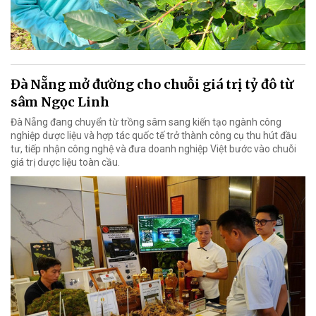
Đà Nẵng mở đường cho chuỗi giá trị tỷ đô từ
sâm Ngọc Linh
Đà Nẵng đang chuyển từ trồng sâm sang kiến tạo ngành công
nghiệp dược liệu và hợp tác quốc tế trở thành công cụ thu hút đầu
tư, tiếp nhận công nghệ và đưa doanh nghiệp Việt bước vào chuỗi
giá trị dược liệu toàn cầu.