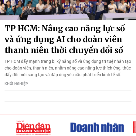
TP HCM: Nâng cao năng lực số
và ứng dụng AI cho đoàn viên
thanh niên thời chuyển đổi số
TP HCM đẩy mạnh trang bị kỹ năng số và ứng dụng trí tuệ nhân tạo
cho đoàn viên, thanh niên, nhằm nâng cao năng lực thích ứng, thúc
đẩy đổi mới sáng tạo và đáp ứng yêu cầu phát triển kinh tế số.
KHỞI NGHIỆP