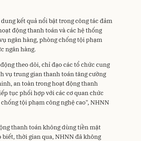
 dung kết quả nổi bật trong công tác đảm
 hoạt động thanh toán và các hệ thống
 vụ ngân hàng, phòng chống tội phạm
ực ngân hàng.
ộng theo dõi, chỉ đạo các tổ chức cung
ch vụ trung gian thanh toán tăng cường
inh, an toàn trong hoạt động thanh
ếp tục phối hợp với các cơ quan chức
, chống tội phạm công nghệ cao", NHNN
động thanh toán không dùng tiền mặt
biết, thời gian qua, NHNN đã không