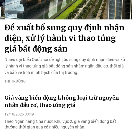
Đề xuất bổ sung quy định nhận
diện, xử lý hành vi thao túng
giá bất động sản
Nhiều đại biểu Quốc hội đề nghị bổ sung quy định nhận diện và xử
lý hành vi thao túng giá bất động sản nhằm ngăn đầu cơ, thổi giá
và bảo vệ tính minh bạch của thị trường.
THỊ TRƯỜNG
Giá vàng biến động không loại trừ nguyên
nhân đầu cơ, thao túng giá
19/10/2025 03:49
Theo Ngân hàng Nhà nước Khu vực 2, giá vàng biến động bất
thường thời gian qua có nhiều nguyên nhân.