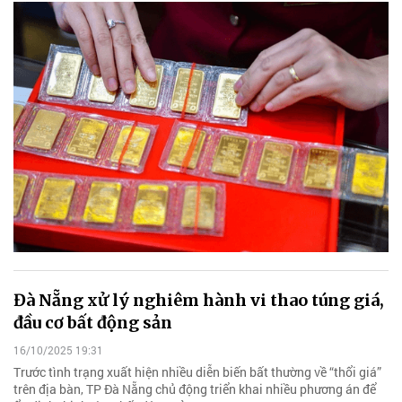
Đà Nẵng xử lý nghiêm hành vi thao túng giá,
đầu cơ bất động sản
16/10/2025 19:31
Trước tình trạng xuất hiện nhiều diễn biến bất thường về “thổi giá”
trên địa bàn, TP Đà Nẵng chủ động triển khai nhiều phương án để