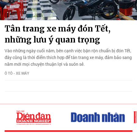
Tân trang xe máy đón Tết,
những lưu ý quan trọng
Vào những ngày cuối năm, bên cạnh việc bận rộn chuẩn bị đón Tết,
đây cũng là thời điểm thích hợp để tân trang xe máy, đảm bảo sang
năm mới mọi chuyện thuận lợi và suôn sẻ.
Ô TÔ - XE MÁY