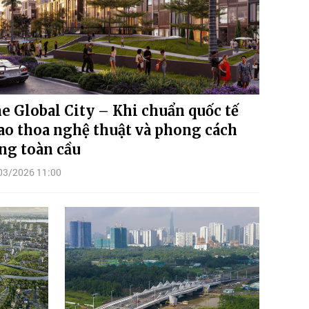
e Global City – Khi chuẩn quốc tế
ao thoa nghệ thuật và phong cách
ng toàn cầu
03/2026 11:00