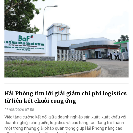
Hải Phòng tìm lời giải giảm chi phí logistics
từ liên kết chuỗi cung ứng
08/08/2026 07:58
Việc tăng cường kết nối giữa doanh nghiệp sản xuất, xuất khẩu với
doanh nghiệp cảng biển, logistics và các hãng tàu đang trở thành
một trong những giải pháp quan trọng giúp Hải Phòng nâng cao