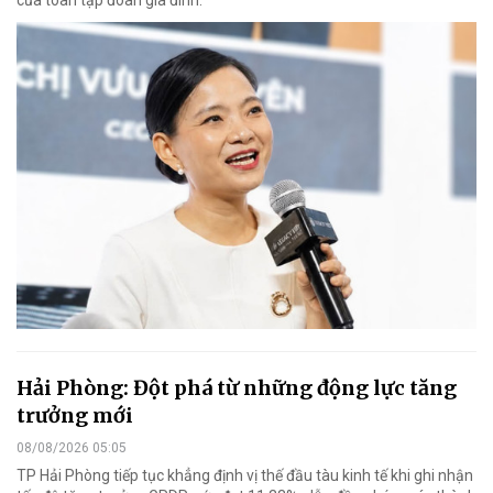
Hải Phòng: Đột phá từ những động lực tăng
trưởng mới
08/08/2026 05:05
TP Hải Phòng tiếp tục khẳng định vị thế đầu tàu kinh tế khi ghi nhận