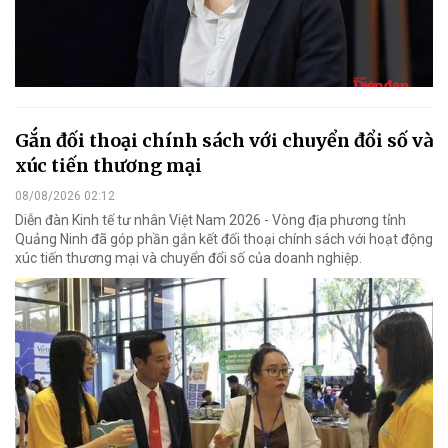
Gắn đối thoại chính sách với chuyển đổi số và
xúc tiến thương mại
08/08/2026 02:12
Diễn đàn Kinh tế tư nhân Việt Nam 2026 - Vòng địa phương tỉnh
Quảng Ninh đã góp phần gắn kết đối thoại chính sách với hoạt động
xúc tiến thương mại và chuyển đổi số của doanh nghiệp.