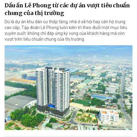
Dấu ấn Lê Phong từ các dự án vượt tiêu chuẩn
chung của thị trường
Dù là dự án khu dân cư thấp tầng, nhà ở xã hội hay căn hộ trung
cao cấp, Tập đoàn Lê Phong luôn kiên trì theo đuổi một mục tiêu
xuyên suốt: không chỉ đáp ứng kỳ vọng của khách hàng mà còn
vượt trên tiêu chuẩn chung của thị trường.