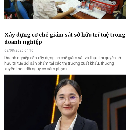
Xây dựng cơ chế giám sát sở hữu trí tuệ trong
doanh nghiệp
08/08/2026 04:10
Doanh nghiệp cần xây dựng cơ chế giám sát và thực thi quyền sở
hữu trí tuệ đối sản phẩm tại các thị trường xuất khẩu, thường
xuyên theo dõi nguy cơ xâm phạm.