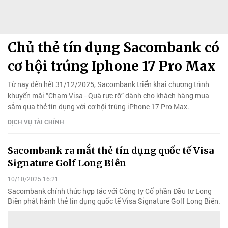
Chủ thẻ tín dụng Sacombank có
cơ hội trúng Iphone 17 Pro Max
Từ nay đến hết 31/12/2025, Sacombank triển khai chương trình
khuyến mãi “Chạm Visa - Quà rực rỡ” dành cho khách hàng mua
sắm qua thẻ tín dụng với cơ hội trúng iPhone 17 Pro Max.
DỊCH VỤ TÀI CHÍNH
Sacombank ra mắt thẻ tín dụng quốc tế Visa
Signature Golf Long Biên
10/10/2025 16:21
Sacombank chính thức hợp tác với Công ty Cổ phần Đầu tư Long
Biên phát hành thẻ tín dụng quốc tế Visa Signature Golf Long Biên.