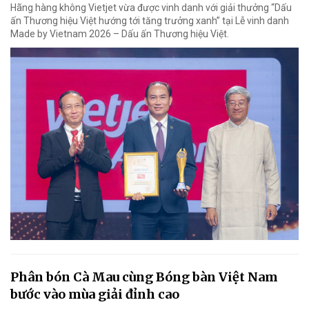
Hãng hàng không Vietjet vừa được vinh danh với giải thưởng “Dấu
ấn Thương hiệu Việt hướng tới tăng trưởng xanh” tại Lễ vinh danh
Made by Vietnam 2026 – Dấu ấn Thương hiệu Việt.
Phân bón Cà Mau cùng Bóng bàn Việt Nam
bước vào mùa giải đỉnh cao