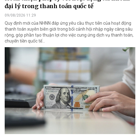
đại lý trong thanh toán quốc tế
09/08/2026 11:29
Quy định mới của NHNN đáp ứng yêu cầu thực tiễn của hoạt động
thanh toán xuyên biên giới trong bối cảnh hội nhập ngày càng sâu
rộng, góp phần tạo thuận lợi cho việc cung ứng dịch vụ thanh toán,
chuyển tiền quốc tế...