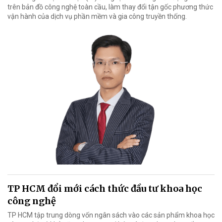
trên bản đồ công nghệ toàn cầu, làm thay đổi tận gốc phương thức
vận hành của dịch vụ phần mềm và gia công truyền thống.
TP HCM đổi mới cách thức đầu tư khoa học
công nghệ
TP HCM tập trung dòng vốn ngân sách vào các sản phẩm khoa học