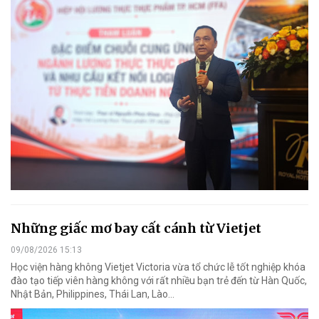
Những giấc mơ bay cất cánh từ Vietjet
09/08/2026 15:13
Học viện hàng không Vietjet Victoria vừa tổ chức lễ tốt nghiệp khóa
đào tạo tiếp viên hàng không với rất nhiều bạn trẻ đến từ Hàn Quốc,
Nhật Bản, Philippines, Thái Lan, Lào…