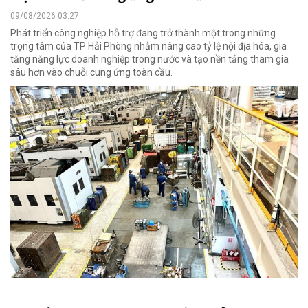
09/08/2026 03:27
Phát triển công nghiệp hỗ trợ đang trở thành một trong những
trọng tâm của TP Hải Phòng nhằm nâng cao tỷ lệ nội địa hóa, gia
tăng năng lực doanh nghiệp trong nước và tạo nền tảng tham gia
sâu hơn vào chuỗi cung ứng toàn cầu.