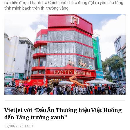
rửa tiền được Thanh tra Chính phủ chỉ ra đang đặt ra yêu cầu tăng
tính minh bạch trên thị trường vàng.
Vietjet với “Dấu Ấn Thương hiệu Việt Hướng
đến Tăng trưởng xanh”
09/08/2026 14:57