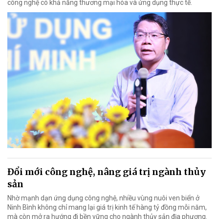
công nghệ có khả năng thương mại hóa và ứng dụng thực tế.
Đổi mới công nghệ, nâng giá trị ngành thủy
sản
Nhờ mạnh dạn ứng dụng công nghệ, nhiều vùng nuôi ven biển ở
Ninh Bình không chỉ mang lại giá trị kinh tế hàng tỷ đồng mỗi năm,
mà còn mở ra hướng đi bền vững cho ngành thủy sản địa phương.