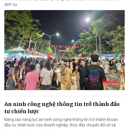
dịch vụ.
An ninh công nghệ thông tin trở thành đầu
tư chiến lược
Nâng cao năng lực an ninh công nghệ thông tin trở thành khoản
đầu tư chiến lược của doanh nghiệp, thúc đẩy chuyển đổi số và