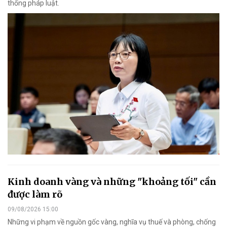
thống pháp luật.
Kinh doanh vàng và những "khoảng tối" cần
được làm rõ
09/08/2026 15:00
Những vi phạm về nguồn gốc vàng, nghĩa vụ thuế và phòng, chống