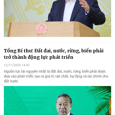
Tổng Bí thư: Đất đai, nước, rừng, biển phải
trở thành động lực phát triển
12/11/2025 14:42
Nguồn lực tài nguyên nhất là đất đai, nước, rừng, biển phải được
đưa vào phát triển, tạo ra giá trị vật chất, hạ tầng và tài chính cho
đất nước.