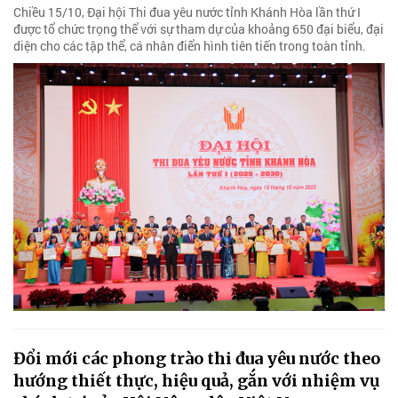
Chiều 15/10, Đại hội Thi đua yêu nước tỉnh Khánh Hòa lần thứ I
được tổ chức trọng thể với sự tham dự của khoảng 650 đại biểu, đại
diện cho các tập thể, cá nhân điển hình tiên tiến trong toàn tỉnh.
Đổi mới các phong trào thi đua yêu nước theo
hướng thiết thực, hiệu quả, gắn với nhiệm vụ