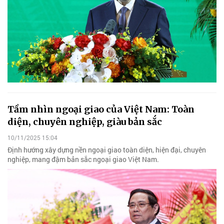
Tầm nhìn ngoại giao của Việt Nam: Toàn
diện, chuyên nghiệp, giàu bản sắc
10/11/2025 15:04
Định hướng xây dựng nền ngoại giao toàn diện, hiện đại, chuyên
nghiệp, mang đậm bản sắc ngoại giao Việt Nam.