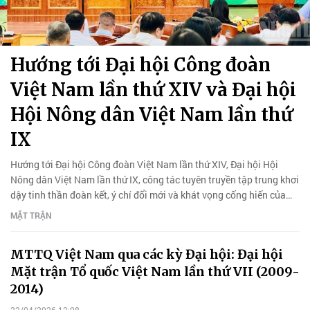
Hướng tới Đại hội Công đoàn
Việt Nam lần thứ XIV và Đại hội
Hội Nông dân Việt Nam lần thứ
IX
Hướng tới Đại hội Công đoàn Việt Nam lần thứ XIV, Đại hội Hội
Nông dân Việt Nam lần thứ IX, công tác tuyên truyền tập trung khơi
dậy tinh thần đoàn kết, ý chí đổi mới và khát vọng cống hiến của
nhân.
MẶT TRẬN
MTTQ Việt Nam qua các kỳ Đại hội: Đại hội
Mặt trận Tổ quốc Việt Nam lần thứ VII (2009-
2014)