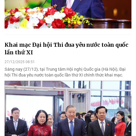
Khai mạc Đại hội Thi đua yêu nước toàn quốc
lần thứ XI
27/12/2025 08:51
Sáng nay (27/12), tại Trung tâm Hội nghị Quốc gia (Hà Nội), Đại
hội Thi đua yêu nước toàn quốc lần thứ XI chính thức khai mạc.