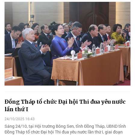
Đồng Tháp tổ chức Đại hội Thi đua yêu nước
lần thứ I
24/10/2025 16:43
Sáng 24/10, tại Hội trường Bông Sen, tỉnh Đồng Tháp, UBND tỉnh
Đồng Tháp tổ chức Đại hội Thi đua yêu nước lần thứ I, giai đoạn