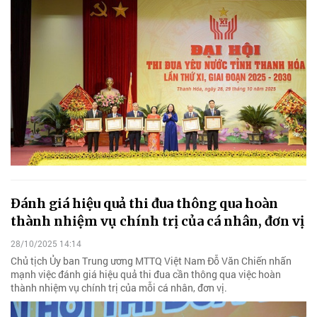
Đánh giá hiệu quả thi đua thông qua hoàn
thành nhiệm vụ chính trị của cá nhân, đơn vị
28/10/2025 14:14
Chủ tịch Ủy ban Trung ương MTTQ Việt Nam Đỗ Văn Chiến nhấn
mạnh việc đánh giá hiệu quả thi đua cần thông qua việc hoàn
thành nhiệm vụ chính trị của mỗi cá nhân, đơn vị.