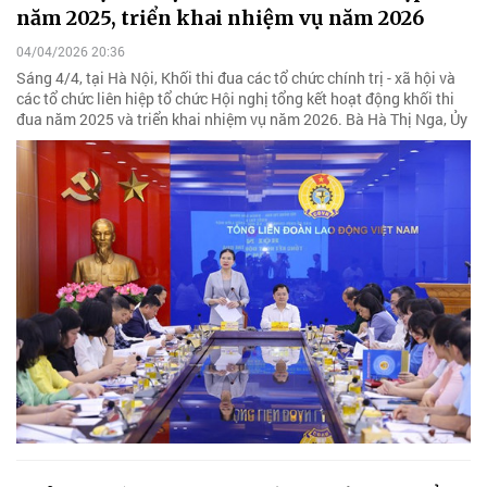
năm 2025, triển khai nhiệm vụ năm 2026
04/04/2026 20:36
Sáng 4/4, tại Hà Nội, Khối thi đua các tổ chức chính trị - xã hội và
các tổ chức liên hiệp tổ chức Hội nghị tổng kết hoạt động khối thi
đua năm 2025 và triển khai nhiệm vụ năm 2026. Bà Hà Thị Nga, Ủy