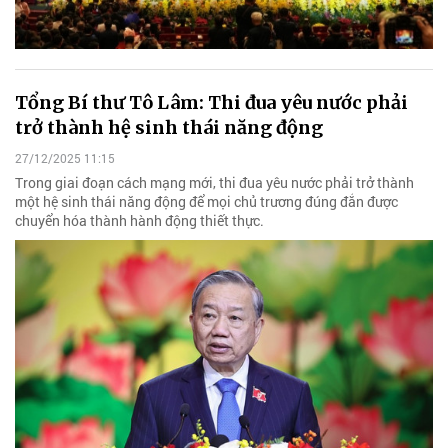
Tổng Bí thư Tô Lâm: Thi đua yêu nước phải
trở thành hệ sinh thái năng động
27/12/2025 11:15
Trong giai đoạn cách mạng mới, thi đua yêu nước phải trở thành
một hệ sinh thái năng động để mọi chủ trương đúng đắn được
chuyển hóa thành hành động thiết thực.