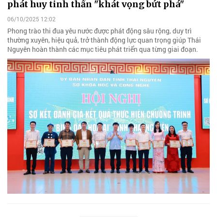
phát huy tinh thần "khát vọng bứt phá"
06/10/2025 12:02
Phong trào thi đua yêu nước được phát động sâu rộng, duy trì
thường xuyên, hiệu quả, trở thành động lực quan trọng giúp Thái
Nguyên hoàn thành các mục tiêu phát triển qua từng giai đoạn.