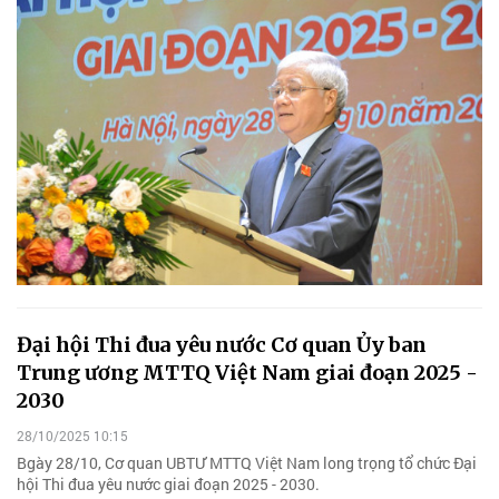
Đại hội Thi đua yêu nước Cơ quan Ủy ban
Trung ương MTTQ Việt Nam giai đoạn 2025 -
2030
28/10/2025 10:15
Bgày 28/10, Cơ quan UBTƯ MTTQ Việt Nam long trọng tổ chức Đại
hội Thi đua yêu nước giai đoạn 2025 - 2030.