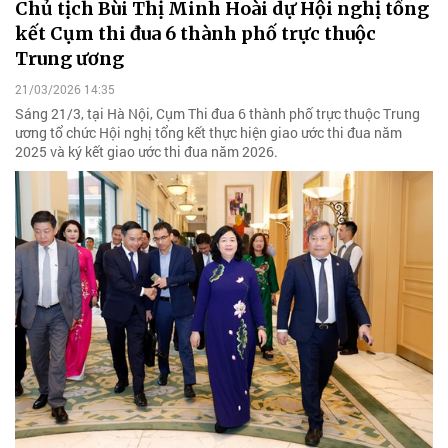
Chủ tịch Bùi Thị Minh Hoài dự Hội nghị tổng
kết Cụm thi đua 6 thành phố trực thuộc
Trung ương
21/03/2026 14:35
Sáng 21/3, tại Hà Nội, Cụm Thi đua 6 thành phố trực thuộc Trung
ương tổ chức Hội nghị tổng kết thực hiện giao ước thi đua năm
2025 và ký kết giao ước thi đua năm 2026.