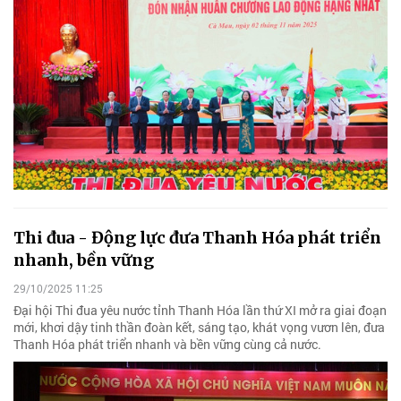
Thi đua - Động lực đưa Thanh Hóa phát triển
nhanh, bền vững
29/10/2025 11:25
Đại hội Thi đua yêu nước tỉnh Thanh Hóa lần thứ XI mở ra giai đoạn
mới, khơi dậy tinh thần đoàn kết, sáng tạo, khát vọng vươn lên, đưa
Thanh Hóa phát triển nhanh và bền vững cùng cả nước.