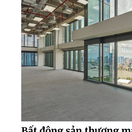
Bất động sản thương mạ