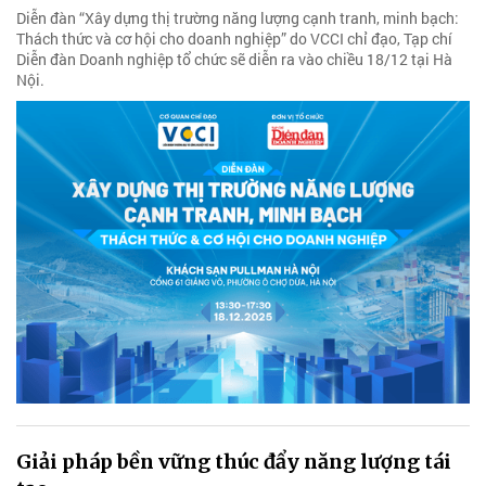
Diễn đàn “Xây dựng thị trường năng lượng cạnh tranh, minh bạch:
Thách thức và cơ hội cho doanh nghiệp” do VCCI chỉ đạo, Tạp chí
Diễn đàn Doanh nghiệp tổ chức sẽ diễn ra vào chiều 18/12 tại Hà
Nội.
Giải pháp bền vững thúc đẩy năng lượng tái