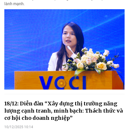
lành mạnh.
18/12: Diễn đàn “Xây dựng thị trường năng
lượng cạnh tranh, minh bạch: Thách thức và
cơ hội cho doanh nghiệp”
10/12/2025 10:14