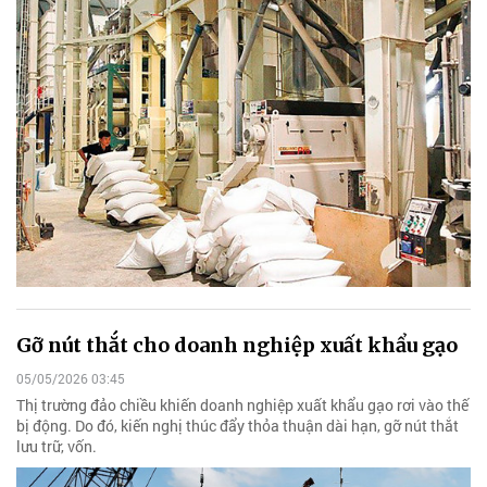
Gỡ nút thắt cho doanh nghiệp xuất khẩu gạo
05/05/2026 03:45
Thị trường đảo chiều khiến doanh nghiệp xuất khẩu gạo rơi vào thế
bị động. Do đó, kiến nghị thúc đẩy thỏa thuận dài hạn, gỡ nút thắt
lưu trữ, vốn.