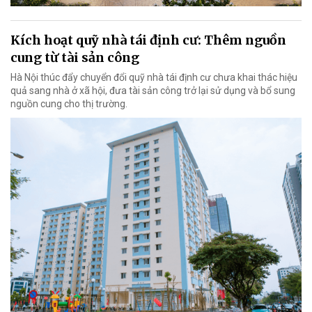
Kích hoạt quỹ nhà tái định cư: Thêm nguồn
cung từ tài sản công
Hà Nội thúc đẩy chuyển đổi quỹ nhà tái định cư chưa khai thác hiệu
quả sang nhà ở xã hội, đưa tài sản công trở lại sử dụng và bổ sung
nguồn cung cho thị trường.