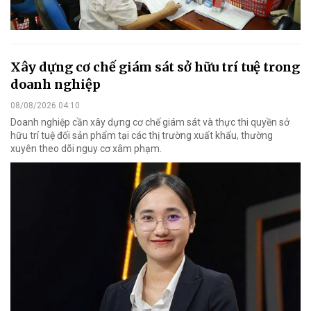
Xây dựng cơ chế giám sát sở hữu trí tuệ trong
doanh nghiệp
08/08/2026 04:10
Doanh nghiệp cần xây dựng cơ chế giám sát và thực thi quyền sở
hữu trí tuệ đối sản phẩm tại các thị trường xuất khẩu, thường
xuyên theo dõi nguy cơ xâm phạm.