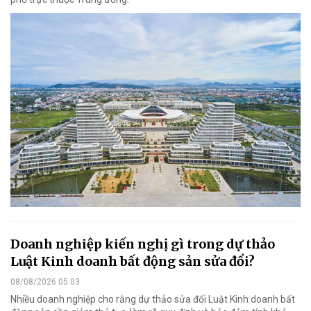
Doanh nghiệp kiến nghị gì trong dự thảo
Luật Kinh doanh bất động sản sửa đổi?
08/08/2026 05:03
Nhiều doanh nghiệp cho rằng dự thảo sửa đổi Luật Kinh doanh bất