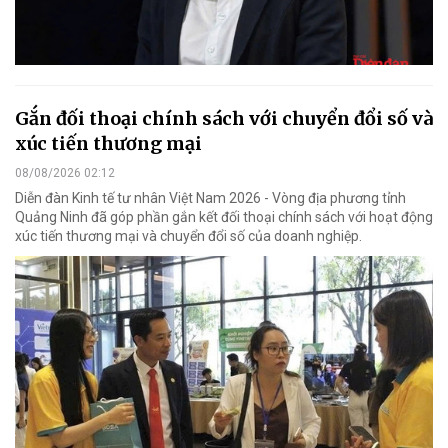
Gắn đối thoại chính sách với chuyển đổi số và
xúc tiến thương mại
08/08/2026 02:12
Diễn đàn Kinh tế tư nhân Việt Nam 2026 - Vòng địa phương tỉnh
Quảng Ninh đã góp phần gắn kết đối thoại chính sách với hoạt động
xúc tiến thương mại và chuyển đổi số của doanh nghiệp.