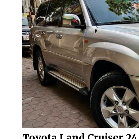
Toyota Land Cruiser 24 