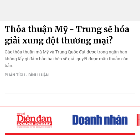
Thỏa thuận Mỹ - Trung sẽ hóa
giải xung đột thương mại?
Các thỏa thuận mà Mỹ và Trung Quốc đạt được trong ngắn hạn
không lấy gì đảm bảo hai bên sẽ giải quyết được mâu thuẫn căn
bản.
PHÂN TÍCH - BÌNH LUẬN