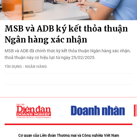
MSB và ADB ký kết thỏa thuận
Ngân hàng xác nhận
MSB và ADB đã chính thức ký kết thỏa thuận Ngân hàng xác nhận,
thoả thuận này có hiệu lực từ ngày 25/02/2025.
TÍN DỤNG - NGÂN HÀNG
Cơ quan của Liên đoàn Thương mại và Công nghiệp Việt Nam