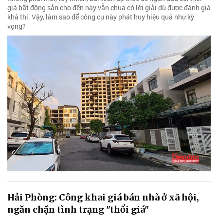
giá bất động sản cho đến nay vẫn chưa có lời giải dù được đánh giá
khả thi. Vậy, làm sao để công cụ này phát huy hiệu quả như kỳ
vọng?
Hải Phòng: Công khai giá bán nhà ở xã hội,
ngăn chặn tình trạng "thổi giá"