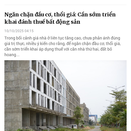
Ngăn chặn đầu cơ, thổi giá: Cần sớm triển
khai đánh thuế bất động sản
10/10/2025 04:15
Trong bối cảnh giá nhà ở liên tục tăng cao, chưa phản ánh đúng
giá trị thực, nhiều ý kiến cho rằng, để ngăn chặn đầu cơ, thổi giá,
cần sớm triển khai áp dụng thuế với căn nhà thứ hai, đất bỏ
hoang...