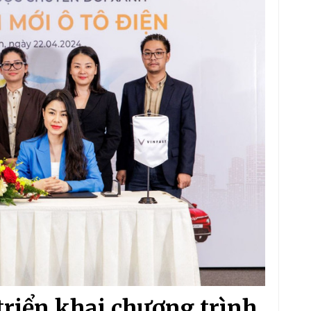
 triển khai chương trình