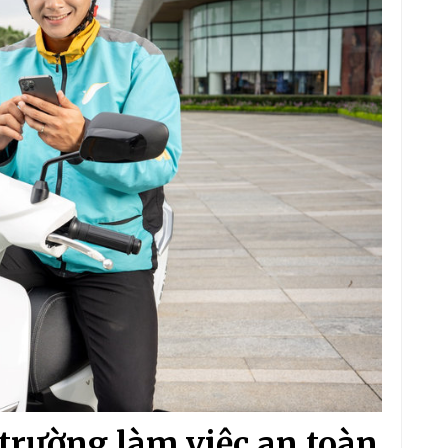
trường làm việc an toàn