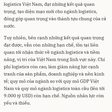
logistics Việt Nam, đạt những kết quả quan
trọng, tạo diện mạo mới cho ngành logistics,
đóng góp quan trọng vào thành tựu chung của cả
nước.
Tuy nhiên, bên cạnh những kết quả quan trọng
đạt được, vẫn còn những hạn chế, tồn tại liên
quan tới nhận thức về ngành logistics và tiềm
năng, vị trí của Việt Nam trong lĩnh vực này. Chí
phí logistics còn cao, làm giảm năng lực cạnh
tranh của sản phẩm, doanh nghiệp và nền kinh
tế; quy mô của ngành so với quy mô GDP Việt
Nam và quy mô ngành logistics toàn cầu (lên tới
9.000 tỷ USD) còn hạn chế. Nguồn nhân lực còn
yếu và thiếu.