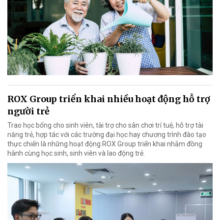
ROX Group triển khai nhiều hoạt động hỗ trợ
người trẻ
Trao học bổng cho sinh viên, tài trợ cho sân chơi trí tuệ, hỗ trợ tài
năng trẻ, hợp tác với các trường đại học hay chương trình đào tạo
thực chiến là những hoạt động ROX Group triển khai nhằm đồng
hành cùng học sinh, sinh viên và lao động trẻ.