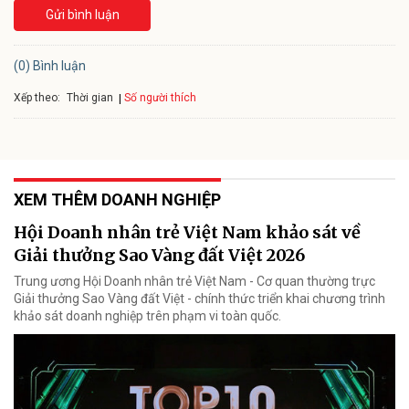
Gửi bình luận
(0) Bình luận
Xếp theo:
Số người thích
Thời gian
XEM THÊM DOANH NGHIỆP
Hội Doanh nhân trẻ Việt Nam khảo sát về
Giải thưởng Sao Vàng đất Việt 2026
Trung ương Hội Doanh nhân trẻ Việt Nam - Cơ quan thường trực
Giải thưởng Sao Vàng đất Việt - chính thức triển khai chương trình
khảo sát doanh nghiệp trên phạm vi toàn quốc.