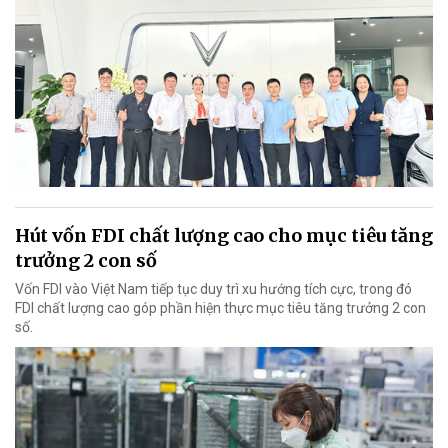
Hút vốn FDI chất lượng cao cho mục tiêu tăng
trưởng 2 con số
Vốn FDI vào Việt Nam tiếp tục duy trì xu hướng tích cực, trong đó
FDI chất lượng cao góp phần hiện thực mục tiêu tăng trưởng 2 con
số.