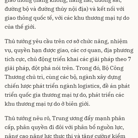
đường bộ và đường thủy nội địa) và kết nối với
giao thông quốc tế, với các khu thương mại tự do
của thế giới.
Thủ tướng yêu cầu trên cơ sở chức năng, nhiệm
vụ, quyền hạn được giao, các cơ quan, địa phương
tích cực, chủ động triển khai các giải pháp theo 7
giải pháp, đột phá nói trên. Trong đó, Bộ Công
Thương chủ trì, cùng các bộ, ngành xây dựng
chiến lược phát triển ngành logistics, đề án phát
triển quốc gia thương mại tự do, phát triển các
khu thương mại tự do ở biên giới.
Thủ tướng nêu rõ, Trung ương đẩy mạnh phân
cấp, phân quyền đi đôi với phân bổ nguồn lực,
nâng cao năng lực thực thi và tăng cường kiểm