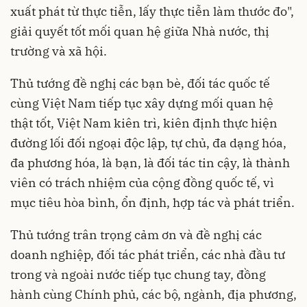
xuất phát từ thực tiễn, lấy thực tiễn làm thước đo",
giải quyết tốt mối quan hệ giữa Nhà nước, thị
trường và xã hội.
Thủ tướng đề nghị các bạn bè, đối tác quốc tế
cùng Việt Nam tiếp tục xây dựng mối quan hệ
thật tốt, Việt Nam kiên trì, kiên định thực hiện
đường lối đối ngoại độc lập, tự chủ, đa dạng hóa,
đa phương hóa, là bạn, là đối tác tin cậy, là thành
viên có trách nhiệm của cộng đồng quốc tế, vì
mục tiêu hòa bình, ổn định, hợp tác và phát triển.
Thủ tướng trân trọng cảm ơn và đề nghị các
doanh nghiệp, đối tác phát triển, các nhà đầu tư
trong và ngoài nước tiếp tục chung tay, đồng
hành cùng Chính phủ, các bộ, ngành, địa phương,