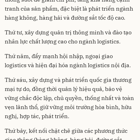
tranh của sản phẩm, đặc biệt là phát triển ngành
hàng không, hàng hải và đường sắt tốc độ cao.
Thứ tư, xây dựng quản trị thông minh và đào tạo
nhân lực chất lượng cao cho ngành logistics.
Thứ năm, đẩy mạnh hội nhập, ngoại giao
logistics và hiện đại hóa ngành logistics nội địa.
Thứ sáu, xây dựng và phát triển quốc gia thương
mại tự do, đồng thời quản lý hiệu quả, bảo vệ
vững chắc độc lập, chủ quyền, thống nhất và toàn
vẹn lãnh thổ, giữ vững môi trường hòa bình, hữu
nghị, hợp tác, phát triển.
Thứ bảy, kết nối chặt chẽ giữa các phương thức
giao thông (hàng không, hàng hải, đường sắt,