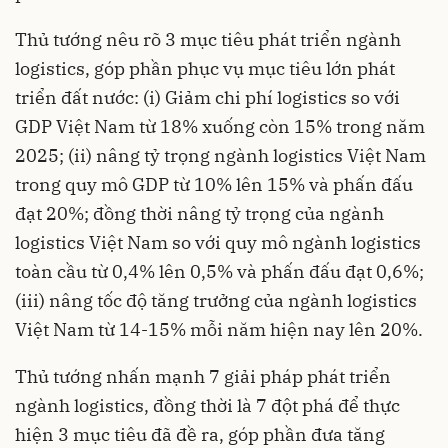
Thủ tướng nêu rõ 3 mục tiêu phát triển ngành
logistics, góp phần phục vụ mục tiêu lớn phát
triển đất nước: (i) Giảm chi phí logistics so với
GDP Việt Nam từ 18% xuống còn 15% trong năm
2025; (ii) nâng tỷ trọng ngành logistics Việt Nam
trong quy mô GDP từ 10% lên 15% và phấn đấu
đạt 20%; đồng thời nâng tỷ trọng của ngành
logistics Việt Nam so với quy mô ngành logistics
toàn cầu từ 0,4% lên 0,5% và phấn đấu đạt 0,6%;
(iii) nâng tốc độ tăng trưởng của ngành logistics
Việt Nam từ 14-15% mỗi năm hiện nay lên 20%.
Thủ tướng nhấn mạnh 7 giải pháp phát triển
ngành logistics, đồng thời là 7 đột phá để thực
hiện 3 mục tiêu đã đề ra, góp phần đưa tăng