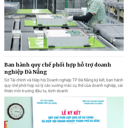
Ban hành quy chế phối hợp hỗ trợ doanh
nghiệp Đà Nẵng
Sở Tài chính và Hiệp hội Doanh nghiệp TP Đà Nẵng ký kết, ban hành
quy chế phối hợp xử lý các vướng mắc cụ thể của doanh nghiệp, cải
thiện môi trường đầu tư, kinh doanh.