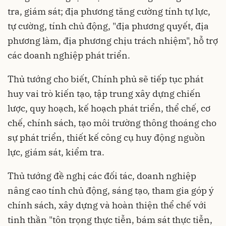
tra, giám sát; địa phương tăng cường tính tự lực,
tự cường, tính chủ động, "địa phương quyết, địa
phương làm, địa phương chịu trách nhiệm", hỗ trợ
các doanh nghiệp phát triển.
Thủ tướng cho biết, Chính phủ sẽ tiếp tục phát
huy vai trò kiến tạo, tập trung xây dựng chiến
lược, quy hoạch, kế hoạch phát triển, thể chế, cơ
chế, chính sách, tạo môi trường thông thoáng cho
sự phát triển, thiết kế công cụ huy động nguồn
lực, giám sát, kiểm tra.
Thủ tướng đề nghị các đối tác, doanh nghiệp
nâng cao tính chủ động, sáng tạo, tham gia góp ý
chính sách, xây dựng và hoàn thiện thể chế với
tinh thần "tôn trọng thực tiễn, bám sát thực tiễn,