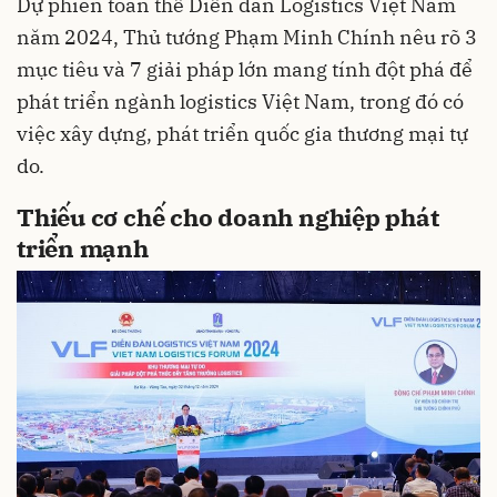
Dự phiên toàn thể Diễn đàn Logistics Việt Nam
năm 2024, Thủ tướng Phạm Minh Chính nêu rõ 3
mục tiêu và 7 giải pháp lớn mang tính đột phá để
phát triển ngành logistics Việt Nam, trong đó có
việc xây dựng, phát triển quốc gia thương mại tự
do.
Thiếu cơ chế cho doanh nghiệp phát
triển mạnh