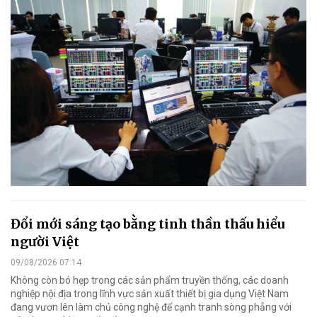
Đổi mới sáng tạo bằng tinh thần thấu hiểu
người Việt
09/08/2026 07:14
Không còn bó hẹp trong các sản phẩm truyền thống, các doanh
nghiệp nội địa trong lĩnh vực sản xuất thiết bị gia dụng Việt Nam
đang vươn lên làm chủ công nghệ để cạnh tranh sòng phẳng với