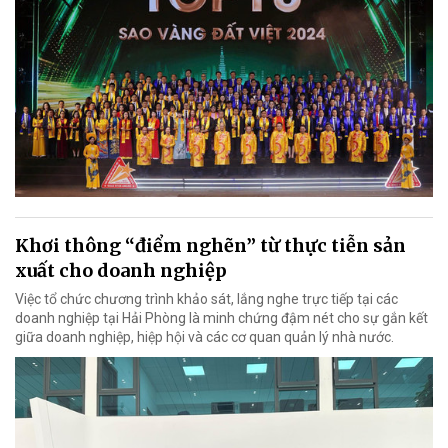
Khơi thông “điểm nghẽn” từ thực tiễn sản
xuất cho doanh nghiệp
Việc tổ chức chương trình khảo sát, lắng nghe trực tiếp tại các
doanh nghiệp tại Hải Phòng là minh chứng đậm nét cho sự gắn kết
giữa doanh nghiệp, hiệp hội và các cơ quan quản lý nhà nước.