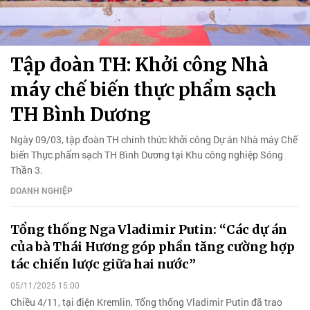
Tập đoàn TH: Khởi công Nhà
máy chế biến thực phẩm sạch
TH Bình Dương
Ngày 09/03, tập đoàn TH chính thức khởi công Dự án Nhà máy Chế
biến Thực phẩm sạch TH Bình Dương tại Khu công nghiệp Sóng
Thần 3.
DOANH NGHIỆP
Tổng thống Nga Vladimir Putin: “Các dự án
của bà Thái Hương góp phần tăng cường hợp
tác chiến lược giữa hai nước”
05/11/2025 15:00
Chiều 4/11, tại điện Kremlin, Tổng thống Vladimir Putin đã trao