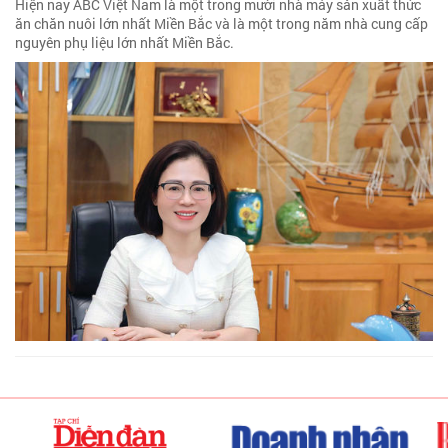
Hiện nay ABC Việt Nam là một trong mười nhà máy sản xuất thức
ăn chăn nuôi lớn nhất Miền Bắc và là một trong năm nhà cung cấp
nguyên phụ liệu lớn nhất Miền Bắc.