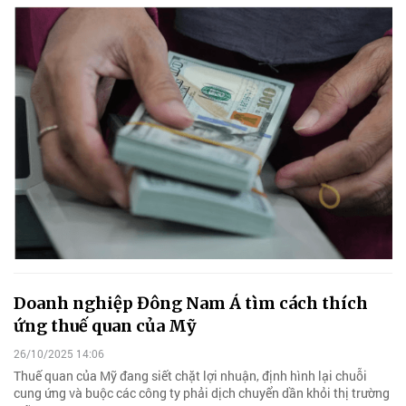
Doanh nghiệp Đông Nam Á tìm cách thích
ứng thuế quan của Mỹ
26/10/2025 14:06
Thuế quan của Mỹ đang siết chặt lợi nhuận, định hình lại chuỗi
cung ứng và buộc các công ty phải dịch chuyển dần khỏi thị trường