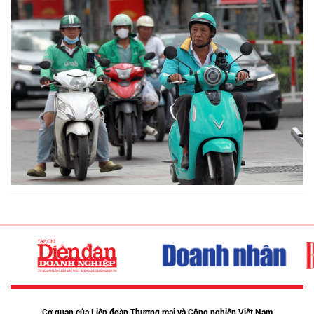
Cơ quan của Liên đoàn Thương mại và Công nghiệp Việt Nam