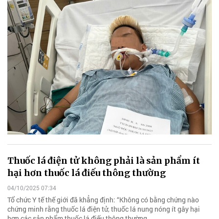
Thuốc lá điện tử không phải là sản phẩm ít
hại hơn thuốc lá điếu thông thường
04/10/2025 07:34
Tổ chức Y tế thế giới đã khẳng định: “Không có bằng chứng nào
chứng minh rằng thuốc lá điện tử, thuốc lá nung nóng ít gây hại
hơn các sản phẩm thuốc lá điếu thông thường.