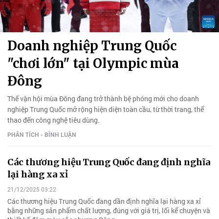
Doanh nghiệp Trung Quốc
"chơi lớn" tại Olympic mùa
Đông
Thế vận hội mùa Đông đang trở thành bệ phóng mới cho doanh
nghiệp Trung Quốc mở rộng hiện diện toàn cầu, từ thời trang, thể
thao đến công nghệ tiêu dùng.
PHÂN TÍCH - BÌNH LUẬN
Các thương hiệu Trung Quốc đang định nghĩa
lại hàng xa xỉ
21/12/2025 03:22
Các thương hiệu Trung Quốc đang dần định nghĩa lại hàng xa xỉ
bằng những sản phẩm chất lượng, đúng với giá trị, lối kể chuyện và