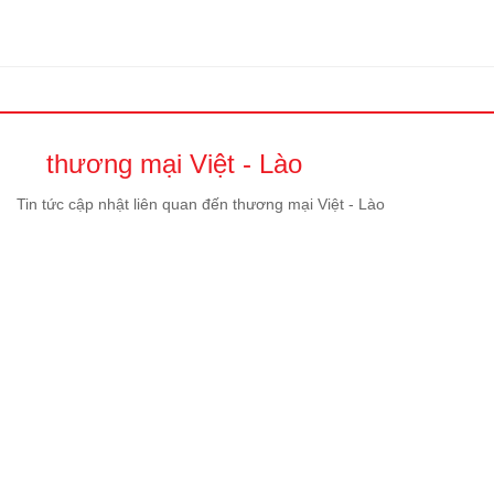
thương mại Việt - Lào
Tin tức cập nhật liên quan đến thương mại Việt - Lào