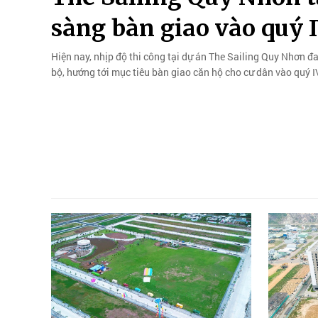
sàng bàn giao vào quý 
Hiện nay, nhịp độ thi công tại dự án The Sailing Quy Nhơn 
bộ, hướng tới mục tiêu bàn giao căn hộ cho cư dân vào quý 