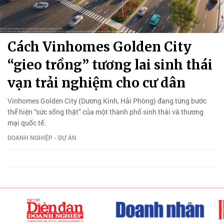
Cách Vinhomes Golden City
“gieo trồng” tương lai sinh thái
vạn trải nghiệm cho cư dân
Vinhomes Golden City (Dương Kinh, Hải Phòng) đang từng bước
thể hiện “sức sống thật” của một thành phố sinh thái và thương
mại quốc tế.
DOANH NGHIỆP - DỰ ÁN