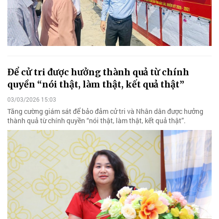
Để cử tri được hưởng thành quả từ chính
quyền “nói thật, làm thật, kết quả thật”
03/03/2026 15:03
Tăng cường giám sát để bảo đảm cử tri và Nhân dân được hưởng
thành quả từ chính quyền “nói thật, làm thật, kết quả thật”.