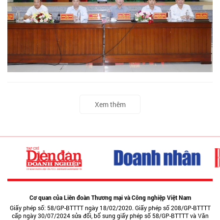
Xem thêm
Cơ quan của Liên đoàn Thương mại và Công nghiệp Việt Nam
Giấy phép số: 58/GP-BTTTT ngày 18/02/2020. Giấy phép số 208/GP-BTTTT
cấp ngày 30/07/2024 sửa đổi, bổ sung giấy phép số 58/GP-BTTTT và Văn