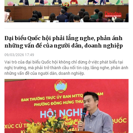
Đại biểu Quốc hội phải lắng nghe, phản ánh
những vấn đề của người dân, doanh nghiệp
09/03/2026 17:49
Vai trò của đại biểu Quốc hội không chỉ dừng ở việc phát biểu tại
nghị trường, mà phải trở thành cầu nối tin cậy, lắng nghe, phản ánh
những vấn đề của người dân, doanh nghiệp.