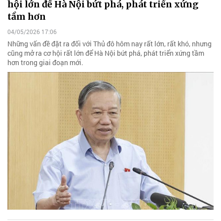
hội lớn để Hà Nội bứt phá, phát triển xứng
tầm hơn
04/05/2026 17:06
Những vấn đề đặt ra đối với Thủ đô hôm nay rất lớn, rất khó, nhưng
cũng mở ra cơ hội rất lớn để Hà Nội bứt phá, phát triển xứng tầm
hơn trong giai đoạn mới.