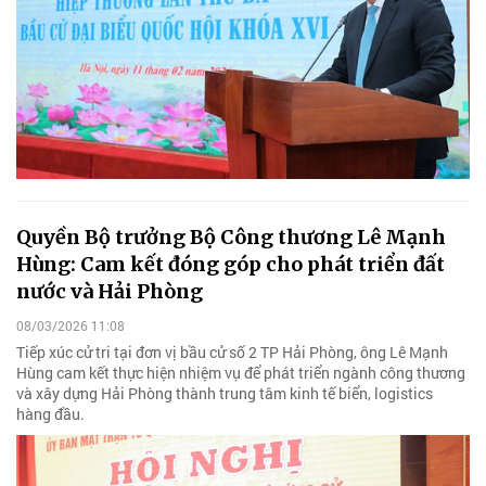
Quyền Bộ trưởng Bộ Công thương Lê Mạnh
Hùng: Cam kết đóng góp cho phát triển đất
nước và Hải Phòng
08/03/2026 11:08
Tiếp xúc cử tri tại đơn vị bầu cử số 2 TP Hải Phòng, ông Lê Mạnh
Hùng cam kết thực hiện nhiệm vụ để phát triển ngành công thương
và xây dựng Hải Phòng thành trung tâm kinh tế biển, logistics
hàng đầu.