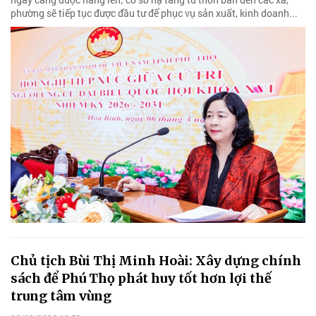
phường sẽ tiếp tục được đầu tư để phục vụ sản xuất, kinh doanh...
Chủ tịch Bùi Thị Minh Hoài: Xây dựng chính
sách để Phú Thọ phát huy tốt hơn lợi thế
trung tâm vùng