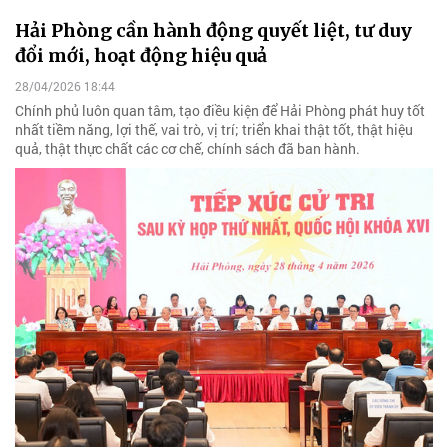
Hải Phòng cần hành động quyết liệt, tư duy
đổi mới, hoạt động hiệu quả
28/04/2026 18:44
Chính phủ luôn quan tâm, tạo điều kiện để Hải Phòng phát huy tốt
nhất tiềm năng, lợi thế, vai trò, vị trí; triển khai thật tốt, thật hiệu
quả, thật thực chất các cơ chế, chính sách đã ban hành.