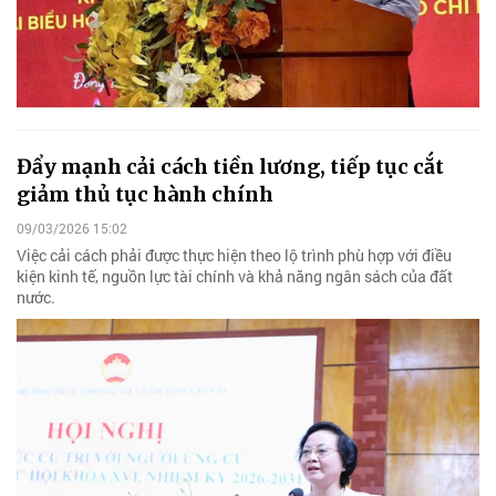
Đẩy mạnh cải cách tiền lương, tiếp tục cắt
giảm thủ tục hành chính
09/03/2026 15:02
Việc cải cách phải được thực hiện theo lộ trình phù hợp với điều
kiện kinh tế, nguồn lực tài chính và khả năng ngân sách của đất
nước.