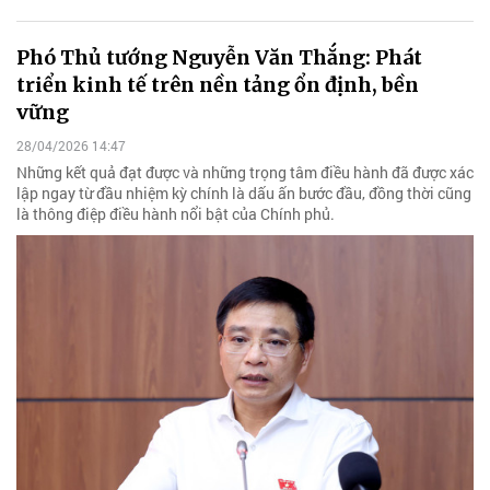
Phó Thủ tướng Nguyễn Văn Thắng: Phát
triển kinh tế trên nền tảng ổn định, bền
vững
28/04/2026 14:47
Những kết quả đạt được và những trọng tâm điều hành đã được xác
lập ngay từ đầu nhiệm kỳ chính là dấu ấn bước đầu, đồng thời cũng
là thông điệp điều hành nổi bật của Chính phủ.